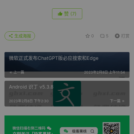
赞
(7)
生成海报
0
5
打赏
微软正式发布ChatGPT版必应搜索和Edge
上一篇
2023年2月8日 上午11:54
Android 识丁 v5.3.8
2023年2月8日 下午2:30
下一篇