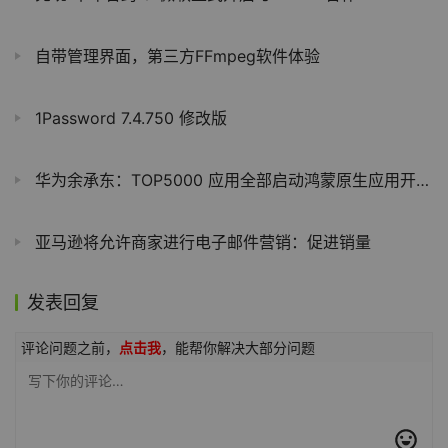
自带管理界面，第三方FFmpeg软件体验
1Password 7.4.750 修改版
华为余承东：TOP5000 应用全部启动鸿蒙原生应用开发，1500 多个已上架
亚马逊将允许商家进行电子邮件营销：促进销量
发表回复
评论问题之前，
点击我
，能帮你解决大部分问题