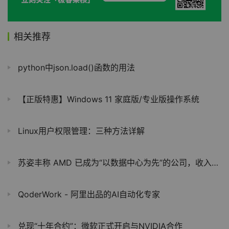
相关推荐
python中json.load()函数的用法
【正版特惠】Windows 11 家庭版/专业版操作系统
Linux用户权限管理：三种方法详解
苏姿丰称 AMD 已成为“以数据中心为先”的公司，收入占比超 50%
QoderWork - 阿里出品的AI自动化专家
兑现“十年合约”：微软正式开启与NVIDIA合作