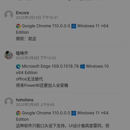
Encore
2023年2月13日 下午10:31
Google Chrome 110.0.0.0
Windows 11 x64
Edition
微软：就这
瞌睡乔
2023年2月9日 下午10:52
Microsoft Edge 109.0.1518.78
Windows 10
x64 Edition
office无法替代
将来PowerBI还要加入全家桶
hohofans
2023年2月9日 上午8:45
Google Chrome 110.0.0.0
Windows 11 x64
Edition
这种软件只能口头说下支持，UI设计偏高度雷同，但