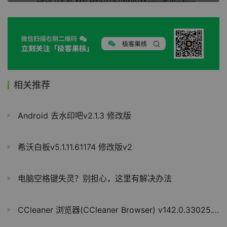
相关推荐
Android 去水印吧v2.1.3 修改版
希沃白板v5.1.11.61174 修改版v2
电脑空格键失灵？别担心，这里有解决办法
CCleaner 浏览器(CCleaner Browser) v142.0.33025.177 中文版