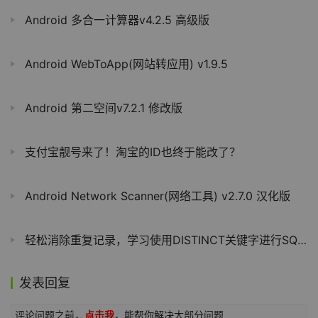
Android 多合一计算器v4.2.5 高级版
Android WebToApp(网站转应用) v1.9.5
Android 第二空间v7.2.1 修改版
支付宝靓号来了！淘宝的ID也终于能改了？
Android Network Scanner(网络工具) v2.7.0 汉化版
轻松消除重复记录，学习使用DISTINCT关键字进行SQL去重查询
发表回复
评论问题之前，
点击我
，能帮你解决大部分问题