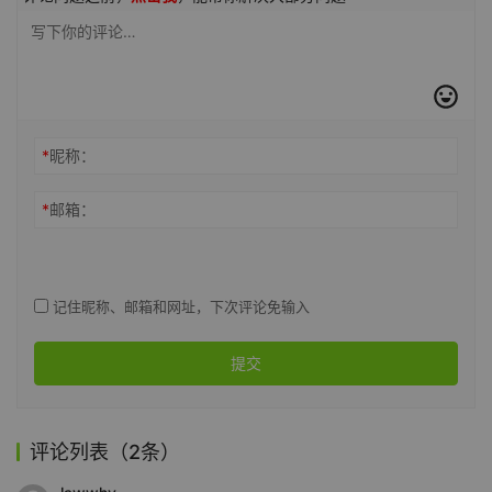
*
昵称：
*
邮箱：
记住昵称、邮箱和网址，下次评论免输入
提交
评论列表（2条）