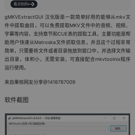
看点别的
gMKVExtractGUI 汉化版是一款简单好用的能够从mkv文
件中提取曲目，可以免费提取MKV文件中的音频、视频、
字幕等内容，支持章节和CUE表的提取工具，主要功能是帮
助用户快速从Matroska文件抓取信息，并且这个过程非常
简单，只需要将文件或者目录拖放到窗口中，并选择文件输
出目录，体积小，无需安装，可直接配合mkvtoolnix程序
运行使用。
来自果核网友分享@1418787009
软件截图