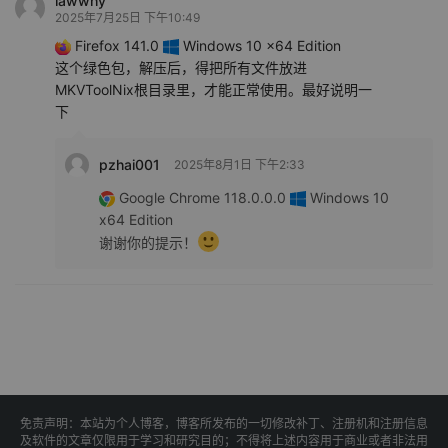
lawwhy
2025年7月25日 下午10:49
Firefox 141.0
Windows 10 x64 Edition
这个绿色包，解压后，得把所有文件放进
MKVToolNix根目录里，才能正常使用。最好说明一
下
pzhai001
2025年8月1日 下午2:33
Google Chrome 118.0.0.0
Windows 10
x64 Edition
谢谢你的提示！
免责声明：本站为个人博客，博客所发布的一切修改补丁、注册机和注册信息
及软件的文章仅限用于学习和研究目的；不得将上述内容用于商业或者非法用