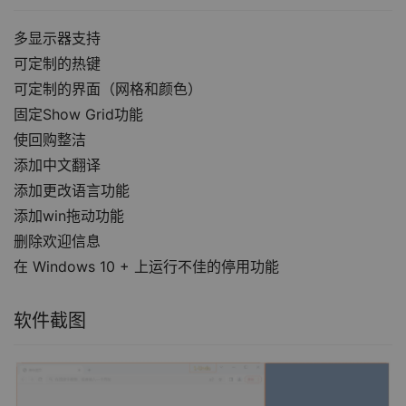
多显示器支持
可定制的热键
可定制的界面（网格和颜色）
固定Show Grid功能
使回购整洁
添加中文翻译
添加更改语言功能
添加win拖动功能
删除欢迎信息
在 Windows 10 + 上运行不佳的停用功能
软件截图