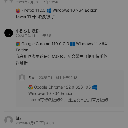
2023年4月30日 上午10:56
Firefox 112.0
Windows 10 x64 Edition
比win 11自带的好多了
小鹤双拼烧鹅
2023年3月1日 下午5:51
Google Chrome 110.0.0.0
Windows 11 x64
Edition
我在用同类型的是：Maxto，配合带鱼屏使用快乐体
验翻倍
Fox
2025年1月6日 下午12:18
Google Chrome 122.0.6261.95
Windows 10 x64 Edition
maxto有修改版的么，还是说直接用官方版的
峰行
2023年3月1日 下午4:00