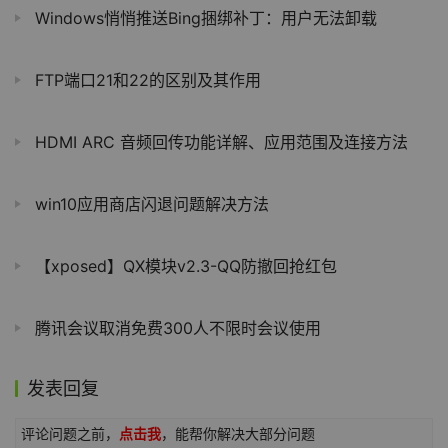
Windows悄悄推送Bing捆绑补丁：用户无法卸载
FTP端口21和22的区别及其作用
HDMI ARC 音频回传功能详解、应用范围及连接方法
win10应用商店闪退问题解决方法
【xposed】QX模块v2.3-QQ防撤回抢红包
腾讯会议取消免费300人不限时会议使用
发表回复
评论问题之前，
点击我
，能帮你解决大部分问题