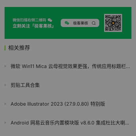
相关推荐
微软 Win11 Mica 云母视觉效果更强，传统应用标题栏风格大变
剪贴工具合集
Adobe Illustrator 2023 (27.9.0.80) 特别版
Android 网易云音乐内置模块版 v8.6.0 集成杜比大喇叭v3.3.5