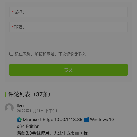
*
昵称：
*
邮箱：
记住昵称、邮箱和网址，下次评论免输入
提交
评论列表（37条）
liyu
2022年11月11日 下午9:11
Microsoft Edge 107.0.1418.35
Windows 10
x64 Edition
鸿蒙3.0尝试使用，无法生成桌面图标