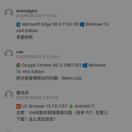
wdnmlgbd
2022年3月13日 下午7:24
Microsoft Edge 99.0.1150.39
Windows 10
x64 Edition
求更新啊
vae
2022年1月24日 上午10:47
Google Chrome 80.0.3987.163
Windows
10 x64 Edition
绝对是微博简化的利器：Weibo Lite
懒洋洋
2022年1月23日 上午11:08
UC Browser 13.7.6.1157
Android 11
大佬：VIA同款的视频嗅探功能（安卓 PC）在哪儿
下载？这么添加进去？