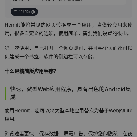
看点别的
Hermit能将常见的网页转换成一个应用，当做轻应用来使
用，很多自定义的选项，使用简单，需要我们设置的很少。
第一次使用，自己打开一个网页即可，并且每个页面都可以
创建成一个书签，软件的侧边栏可以存储。
什么是精简版应用程序？
快速，微型Web应用程序，具有出色的Android集
成
使用Hermit，您可以将大型本地应用替换为基于Web的Lite
应用。
浏览速度更快，保存数据，屏蔽广告，保护您的隐私，在夜