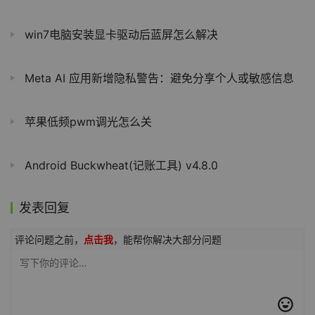
win7电脑安装显卡驱动后蓝屏怎么解决
Meta AI 应用新增隐私警告：避免分享个人或敏感信息
苹果低频pwm调光怎么关
Android Buckwheat(记账工具) v4.8.0
发表回复
评论问题之前，
点击我
，能帮你解决大部分问题