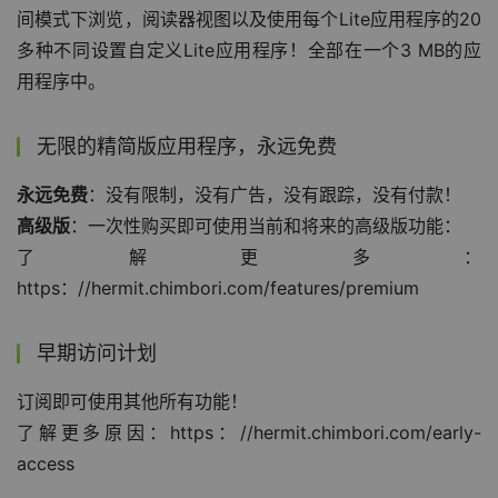
间模式下浏览，阅读器视图以及使用每个Lite应用程序的20
多种不同设置自定义Lite应用程序！全部在一个3 MB的应
用程序中。
无限的精简版应用程序，永远免费
永远免费
：没有限制，没有广告，没有跟踪，没有付款！
高级版
：一次性购买即可使用当前和将来的高级版功能：
了解更多：
https：//hermit.chimbori.com/features/premium
早期访问计划
订阅即可使用其他所有功能！
了解更多原因：https：//hermit.chimbori.com/early-
access