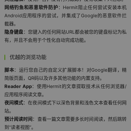
网络钓鱼和恶意软件防护
：Hermit阻止任何尝试安装本机
Android应用程序的尝试，并集成了Google的恶意软件拦
截器。
隐身键盘
：您键入的任何网站URL都会被您的键盘标记为私
有，并且不会用于个性化自动完成功能。
优越的浏览功能
脚本
：运行您自己的自定义扩展脚本！对Google翻译，精
简版页面，QR码以及许多其他功能的内置支持。
Reader App
：使用Hermit的文章提取技术从任何浏览器/
应用程序阅读文章。
夜间模式
：在夜间模式下以深色背景和浅色文本查看任何网
站。
预计阅读时间
：查看一篇文章需要多长时间阅读，然后跳转
到“读者视图”。