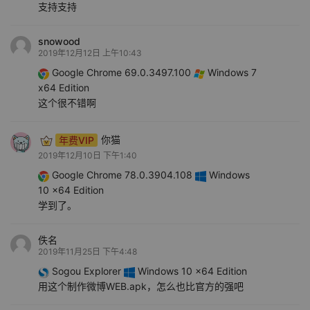
支持支持
snowood
2019年12月12日 上午10:43
Google Chrome 69.0.3497.100
Windows 7
x64 Edition
这个很不错啊
年费VIP
你猫
2019年12月10日 下午1:40
Google Chrome 78.0.3904.108
Windows
10 x64 Edition
学到了。
佚名
2019年11月25日 下午4:48
Sogou Explorer
Windows 10 x64 Edition
用这个制作微博WEB.apk，怎么也比官方的强吧