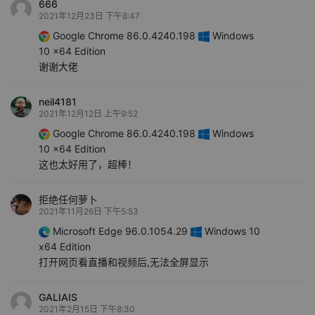
666
2021年12月23日 下午8:47
Google Chrome 86.0.4240.198
Windows
10 x64 Edition
谢谢大佬
neil4181
2021年12月12日 上午9:52
Google Chrome 86.0.4240.198
Windows
10 x64 Edition
这也太好用了，超棒！
拒绝任何萝卜
2021年11月26日 下午5:53
Microsoft Edge 96.0.1054.29
Windows 10
x64 Edition
打开网页看直播和视频后,无法全屏显示
GALIAIS
2021年2月15日 下午8:30