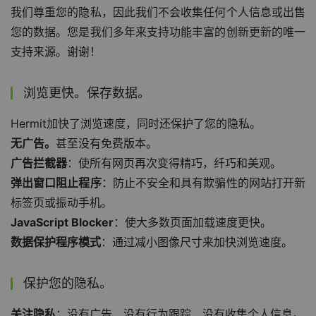
我们尊重您的隐私，因此我们不会收集任何个人信息或出售
您的数据。您是我们多年来支持功能丰富的创新更新的唯一
支持来源。谢谢！
浏览更快。保存数据。
Hermit加快了浏览速度，同时还保护了您的隐私。
无广告。
甚至没有免费版本。
广告拦截器
：使所有网页再次变得精巧，纤巧和美观。
弹出窗口阻止程序
：防止不安全和具有欺骗性的网站打开新
标签页或振动手机。
JavaScript Blocker
：使大多数页面加载速度更快。
数据保护程序模式
：通过减小图像尺寸来加快浏览速度。
保护您的隐私。
关注隐私
：没有广告，没有行为跟踪，没有收集个人信息。