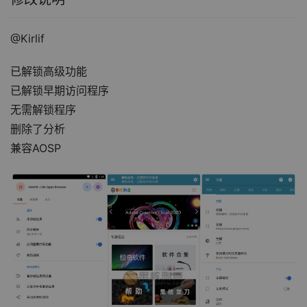
@Kirlif
已解锁高级功能
已解锁早期访问程序
无需解锁程序
删除了分析
兼容AOSP