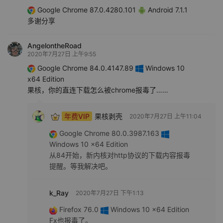
Google Chrome 87.0.4280.101
Android 7.1.1
多谢分享
AngelontheRoad
2020年7月27日 上午9:55
Google Chrome 84.0.4147.89
Windows 10
x64 Edition
果核，你的直连下载怎么被chrome报毒了……
年费VIP
果核剥壳
2020年7月27日 上午11:04
Google Chrome 80.0.3987.163
Windows 10 x64 Edition
从84开始，新内核对http协议的下载内容报毒
提醒。等我解决吧。
k_Ray
2020年7月27日 下午1:13
Firefox 76.0
Windows 10 x64 Edition
Fx也报毒了。