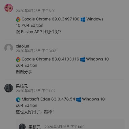
2020年6月25日 下午6:01
Google Chrome 69.0.3497.100
Windows
10 x64 Edition
跟 Fusion APP 比哪个好？
xiaojun
2020年6月25日 下午3:33
Google Chrome 83.0.4103.116
Windows 10
x64 Edition
谢谢分享
果核元
2020年6月25日 下午1:07
Microsoft Edge 83.0.478.54
Windows 10
x64 Edition
这也太好用了，超棒！
果核元
2020年6月25日 下午1:09