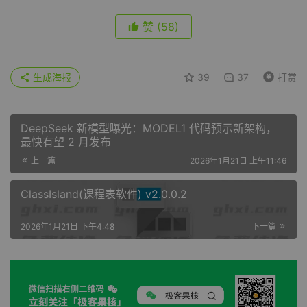
赞
(58)
生成海报
39
37
打赏
DeepSeek 新模型曝光：MODEL1 代码预示新架构，
最快有望 2 月发布
上一篇
2026年1月21日 上午11:46
ClassIsland(课程表软件) v2.0.0.2
2026年1月21日 下午4:48
下一篇