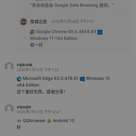
"安全信息由 Google Safe Browsing 提供。"
南城北笙
2022年11月18日 下午7:07
Google Chrome 99.0.4844.84
Windows 11 x64 Edition
都一样
vipkook
2020年7月13日 下午7:32
Microsoft Edge 83.0.478.61
Windows 10
x64 Edition
这个是好东西，感谢分享！
xiaoqin
2020年7月13日 下午12:47
QQbrowser
Android 10
好