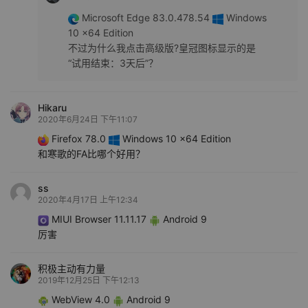
Microsoft Edge 83.0.478.54
Windows
10 x64 Edition
不过为什么我点击高级版?皇冠图标显示的是
“试用结束：3天后”？
Hikaru
2020年6月24日 下午11:07
Firefox 78.0
Windows 10 x64 Edition
和寒歌的FA比哪个好用？
ss
2020年4月17日 上午12:34
MIUI Browser 11.11.17
Android 9
厉害
积极主动有力量
2019年12月25日 下午12:13
WebView 4.0
Android 9