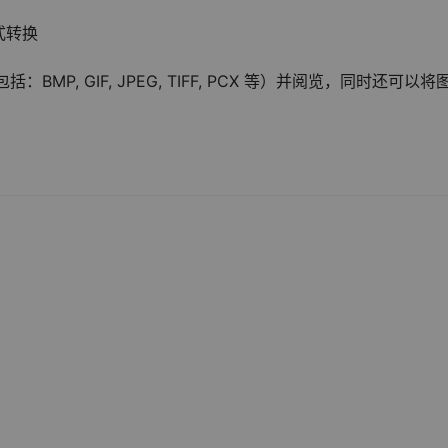
式转换
P, GIF, JPEG, TIFF, PCX 等）并阅览，同时还可以将