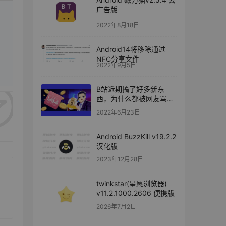
广告版
2022年8月18日
Android14将移除通过
NFC分享文件
2022年9月5日
B站近期搞了好多新东
西，为什么都被网友骂
了？
2022年6月23日
Android BuzzKill v19.2.2
汉化版
2023年12月28日
twinkstar(星愿浏览器)
v11.2.1000.2606 便携版
2026年7月2日