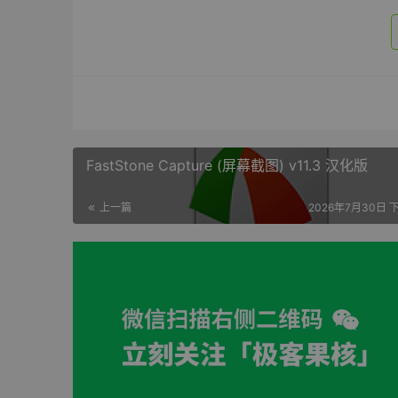
FastStone Capture (屏幕截图) v11.3 汉化版
上一篇
2026年7月30日 下