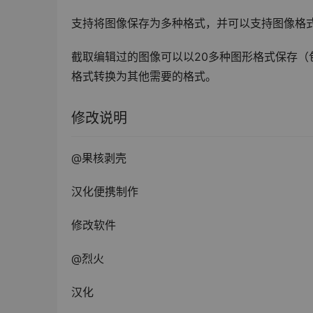
支持将图像保存为多种格式，并可以支持图像格
截取编辑过的图像可以以20多种图形格式保存（包括：BM
格式转换为其他需要的格式。
修改说明
@果核剥壳
汉化便携制作
修改软件
@烈火
汉化