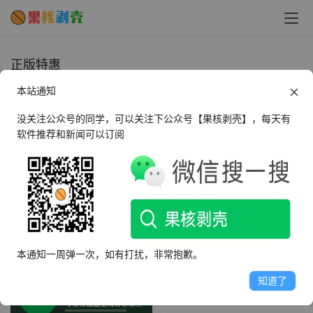
正版特惠
本站通知
正版特惠
正版特惠
没关注公众号的同学，可以关注下公众号【果核剥壳】，每天有
软件推荐和新闻可以订阅
【正版特惠】WinRAR 国际
AeroCore —现代化
正版
WordPress可视化主题
2026年7月8日
40.9K
2026年5月5日
67.9K
本通知一周弹一次，如有打扰，非常抱歉。
正版特惠
正版特惠
知道了