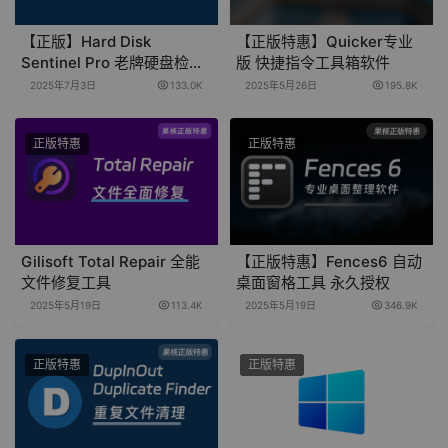
【正版】Hard Disk
【正版特惠】Quicker专业
Sentinel Pro 老牌硬盘检测
版 快捷指令工具箱软件
工具
2025年7月3日
133.0K
2025年5月26日
195.8K
正版特惠
正版特惠
Gilisoft Total Repair 全能
【正版特惠】Fences6 自动
文件修复工具
桌面窗格工具 永久授权
2025年5月19日
113.4K
2025年5月19日
346.9K
正版特惠
正版特惠