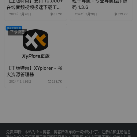
【正版特惠】支持 10,000+
粒子导航 - 专业导航程序源
在线音频视频极速下载工
码 1.3.6
具！
2024年3月26日
85.2K
2024年3月20日
329.7K
正版特惠
【正版特惠】XYplorer - 强
大资源管理器
2024年2月26日
223.7K
免责声明：本站为个人博客，博客所发布的一切修改补丁、注册机和注册信息