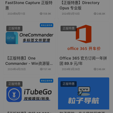
FastStone Capture 正版特
【正版特惠】Directory
惠
Opus 专业版
2024年6月11日
159.9K
2024年5月10日
248.8K
正版特惠
正版特惠
【正版特惠】One
Office 365 官方订阅一年拼
Commander - Win资源管理
团 89.9 元/年
神器！
2024年4月25日
157.4K
2024年3月26日
246.6K
正版特惠
正版特惠