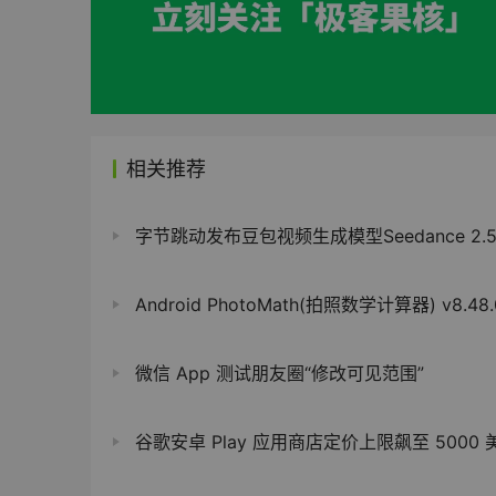
相关推荐
字节跳动发布豆包视频生成模型Seedance 2.5，推出AI版权商
Android PhotoMath(拍照数学计算器) v8.48.0
微信 App 测试朋友圈“修改可见范围”
谷歌安卓 Play 应用商店定价上限飙至 5000 