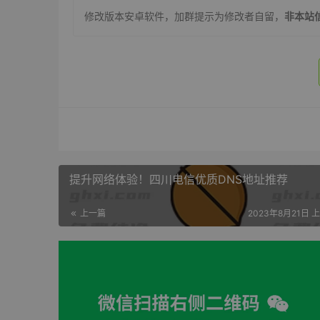
修改版本安卓软件，加群提示为修改者自留，
非本站
提升网络体验！四川电信优质DNS地址推荐
上一篇
2023年8月21日 上