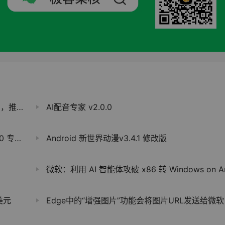
业化平台
AI配音专家 v2.0.0
 专业版
Android 新世界动漫v3.4.1 修改版
微软：利用 AI 智能体攻破 x86 转 Windows on Arm 原生适配难
美元
Edge中的“增强图片”功能会将图片URL发送给微软