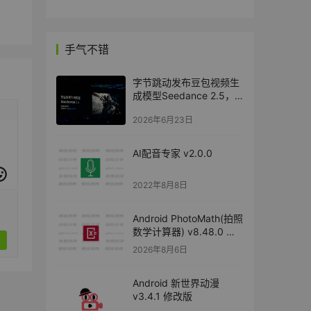
手气不错
字节跳动发布豆包视频生
成模型Seedance 2.5，
推出AI版权商业化平台
2026年6月23日
AI配音专家 v2.0.0
2022年8月8日
Android PhotoMath(拍照
数学计算器) v8.48.0 专
业版
2026年8月6日
Android 新世界动漫
v3.4.1 修改版