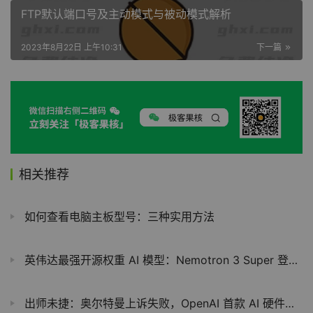
FTP默认端口号及主动模式与被动模式解析
2023年8月22日 上午10:31
下一篇
相关推荐
如何查看电脑主板型号：三种实用方法
英伟达最强开源权重 AI 模型：Nemotron 3 Super 登场，120B 参数、吞吐量飙升 5 倍
出师未捷：奥尔特曼上诉失败，OpenAI 首款 AI 硬件恐因侵权被迫改名