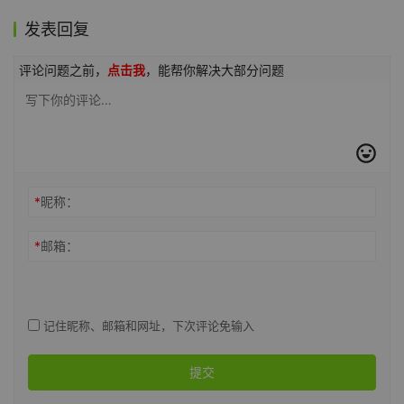
发表回复
评论问题之前，
点击我
，能帮你解决大部分问题
*
昵称：
*
邮箱：
记住昵称、邮箱和网址，下次评论免输入
提交