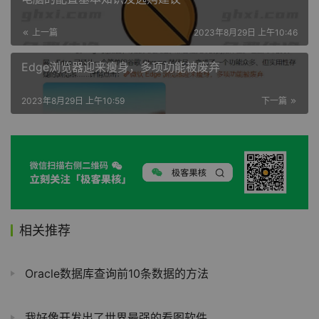
上一篇
2023年8月29日 上午10:46
Edge浏览器迎来瘦身，多项功能被废弃
2023年8月29日 上午10:59
下一篇
相关推荐
Oracle数据库查询前10条数据的方法
我好像开发出了世界最强的看图软件