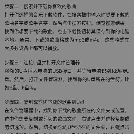
步骤二：搜索并下载你喜欢的歌曲
打开你选择的音乐下载软件，在搜索框中输入你想要下载的
歌曲名字或歌手名字，然后点击搜索按钮。浏览搜索结果，
找到你想要下载的歌曲，点击下载按钮将其保存到你的电脑
本地。通常，下载的歌曲格式为mp3或m4a，这些格式在
大多数设备上都可以播放。
步骤三：连接U盘并打开文件管理器
将你的U盘插入电脑的USB接口，并等待电脑识别和连接U
盘。然后，打开文件管理器，找到你的U盘所在的盘符，比
如E盘、F盘等。
步骤四：复制或剪切下载的歌曲到U盘
在文件管理器中，找到你下载的歌曲所在的文件夹或位置。
选中你想要复制或剪切的歌曲文件，右键点击并选择复制或
剪切选项。然后，切换到你的U盘所在的文件夹，右键点击