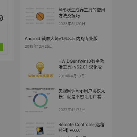
AI形状生成器工具的使用
方法及技巧
2023年8月20日
Android 截屏大师v1.6.8.5 内购专业版
2019年12月25日
HWIDGen(Win10数字激
活工具) v62.01 汉化版
2019年4月10日
央视网评App用户协议太
长：就是不想让用户看明
白！
2022年4月22日
Remote Controller(远程
控制) v0.0.1