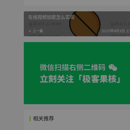
在线视频加密怎么实现
上一篇
2023年9月3日 上午
相关推荐