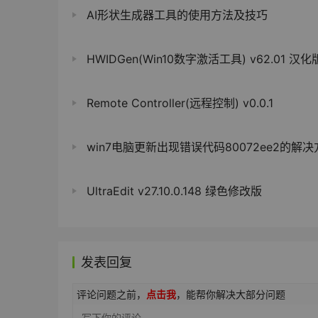
AI形状生成器工具的使用方法及技巧
HWIDGen(Win10数字激活工具) v62.01 汉化
Remote Controller(远程控制) v0.0.1
win7电脑更新出现错误代码80072ee2的解决
UltraEdit v27.10.0.148 绿色修改版
发表回复
评论问题之前，
点击我
，能帮你解决大部分问题