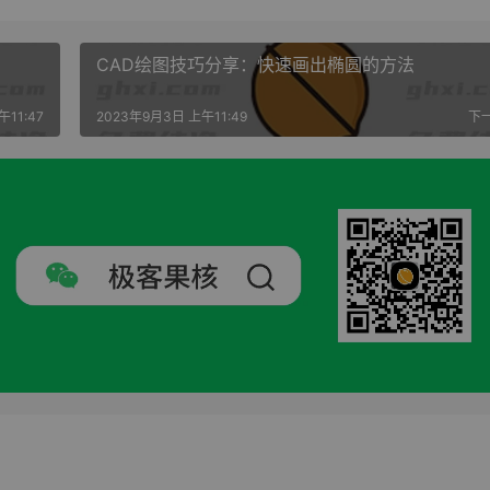
CAD绘图技巧分享：快速画出椭圆的方法
11:47
2023年9月3日 上午11:49
下