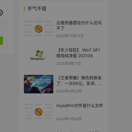
手气不错
云服务器建站为什么访问
不了
2023年12月13日
【年少轻狂】 Win7 SP1
微简纯净版 202109
2021年9月17日
《王者荣耀》角色转移来
了：一次99元，安卓、
iOS互转
2020年4月22日
mysqlfrm文件是什么文件
2024年1月24日