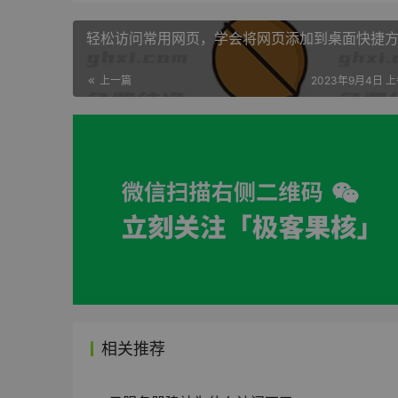
轻松访问常用网页，学会将网页添加到桌面快捷
上一篇
2023年9月4日 上午
相关推荐