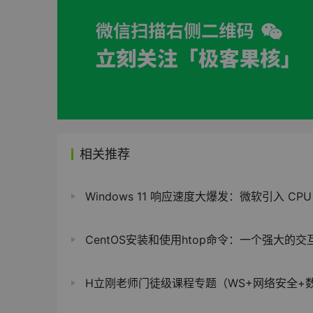
相关推荐
Windows 11 响应速度大爆发：微软引入 CPU 瞬时提频，开始菜单“秒开”提
CentOS安装和使用htop命令：一个强大的交互式进程
H立刚老师门徒级课程专题（WS+网络安全+