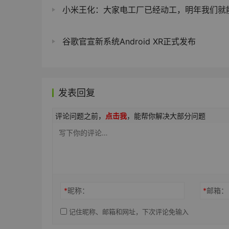
小米王化：大家电工厂已经动工，明年我们就能自研自产小
谷歌官宣新系统Android XR正式发布
发表回复
评论问题之前，
点击我
，能帮你解决大部分问题
*
昵称：
*
邮箱：
记住昵称、邮箱和网址，下次评论免输入