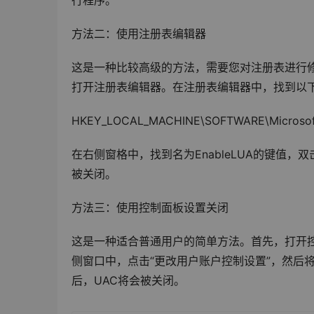
行程序。
方法二：使用注册表编辑器
这是一种比较高级的方法，需要您对注册表进行修改。
打开注册表编辑器。在注册表编辑器中，找到以
HKEY_LOCAL_MACHINE\SOFTWARE\Microsoft\W
在右侧窗格中，找到名为EnableLUA的键值
被关闭。
方法三：使用控制面板设置关闭
这是一种适合普通用户的简单方法。首先，打开控
侧窗口中，点击“更改用户账户控制设置”，然后
后，UAC将会被关闭。