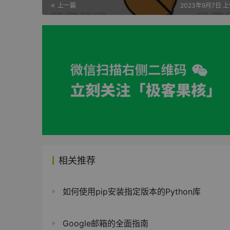
上一篇
2023年9月7日 上
相关推荐
如何使用pip安装指定版本的Python库
Google邮箱的全面指南