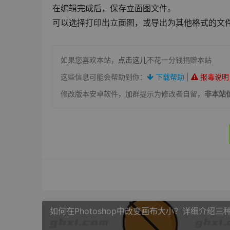
在编辑完成后，保存立面图文件。
可以选择打印出立面图，或导出为其他格式的文件
如果您喜欢本站，
点击这儿
不花一分钱捐赠本站
这些信息可能会帮助到你：
下载帮助
|
报毒说明
修改版本安卓软件，加群提示为修改者自留，
非本站
如何在Photoshop中改变画布大小？详细介绍三