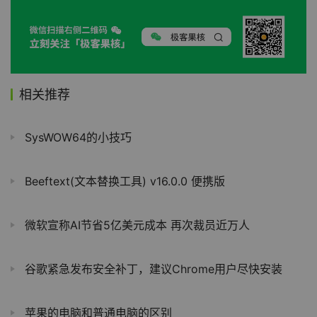
相关推荐
SysWOW64的小技巧
Beeftext(文本替换工具) v16.0.0 便携版
微软宣称AI节省5亿美元成本 再次裁员近万人
谷歌紧急发布安全补丁，建议Chrome用户尽快安装
苹果的电脑和普通电脑的区别