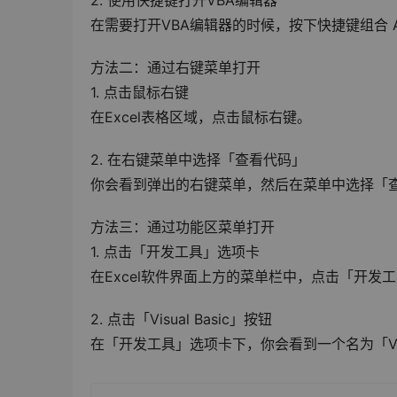
2. 使用快捷键打开VBA编辑器
在需要打开VBA编辑器的时候，按下快捷键组合 Al
方法二：通过右键菜单打开
1. 点击鼠标右键
在Excel表格区域，点击鼠标右键。
2. 在右键菜单中选择「查看代码」
你会看到弹出的右键菜单，然后在菜单中选择「查
方法三：通过功能区菜单打开
1. 点击「开发工具」选项卡
在Excel软件界面上方的菜单栏中，点击「开
2. 点击「Visual Basic」按钮
在「开发工具」选项卡下，你会看到一个名为「Vis