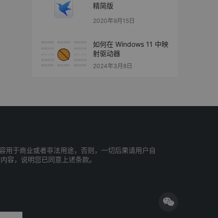
精简版
2020年9月15日
如何在 Windows 11 中映
射驱动器
2024年3月8日
容用于商业或者非法用途，否则，一切后果请用户自
站内容，说明您已同意上述条款。