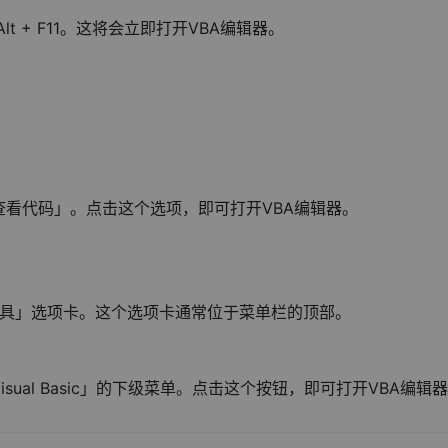
t + F11。这将会立即打开VBA编辑器。
看代码」。点击这个选项，即可打开VBA编辑器。
发工具」选项卡。这个选项卡通常位于菜单栏的顶部。
ual Basic」的下级菜单。点击这个按钮，即可打开VBA编辑