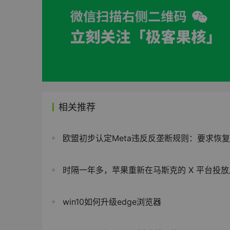
相关推荐
欧盟初步认定Meta违反反垄断规则：要求恢复第三方AI助手访问What
时隔一年多，苹果重新在马斯克的 X 平台投放
win10如何升级edge浏览器