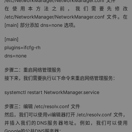
/etc/NetworkManager/NetworkManager.conf 文件
在使用本方法之前，我们需要先修改 
/etc/NetworkManager/NetworkManager.conf 文件。在 
[main] 部分添加 dns=none 选项。
[main]
plugins=ifcfg-rh
dns=none
步骤二：重启网络管理服务
接下来，我们需要执行以下命令来重启网络管理服务：
systemctl restart NetworkManager.service
步骤三：编辑 /etc/resolv.conf 文件
然后，我们可以使用vi编辑器打开 /etc/resolv.conf 文件，
并插入我们的DNS服务器地址。例如，我们可以使用
Google的公共DNS服务器：