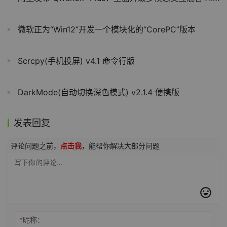
微软正为“Win12”开发一个模块化的“CorePC”版本
Scrcpy(手机投屏) v4.1 命令行版
DarkMode(自动切换深色模式) v2.1.4 便携版
发表回复
评论问题之前，
点击我
，能帮你解决大部分问题
*
昵称：