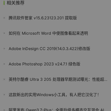
相关推荐
腾讯软件管家 v15.6.23123.201 提取版
如何在 Microsoft Word 中使图像看起来透明
Adobe InDesign CC 2019(14.0.3.422)修改版
Adobe Photoshop 2023 v24.7.1 绿色版
英特尔酷睿 Ultra 3 205 处理器早期测试曝光：性能超越上代 i5-14400
这款新出的实用Windows小工具，有人把它汉化了！
阿里发布 Qwen3.7-Plus：全面升级多模态交互混合 AI 智能体