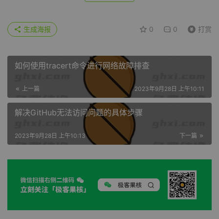
生成海报
0
0
打赏
如何使用tracert命令进行网络故障排查
上一篇
2023年9月28日 上午10:11
解决GitHub无法访问问题的具体步骤
2023年9月28日 上午10:13
下一篇