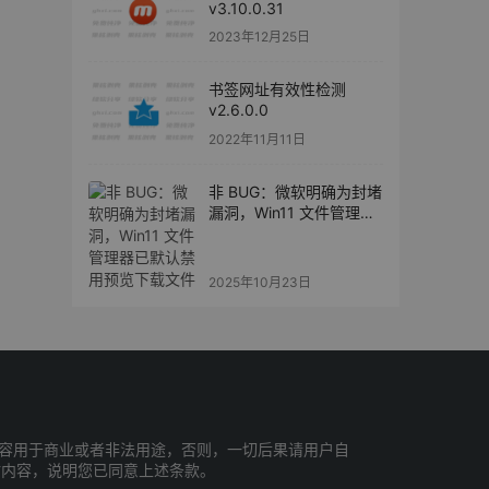
v3.10.0.31
2023年12月25日
书签网址有效性检测
v2.6.0.0
2022年11月11日
非 BUG：微软明确为封堵
漏洞，Win11 文件管理器
已默认禁用预览下载文件
2025年10月23日
容用于商业或者非法用途，否则，一切后果请用户自
站内容，说明您已同意上述条款。