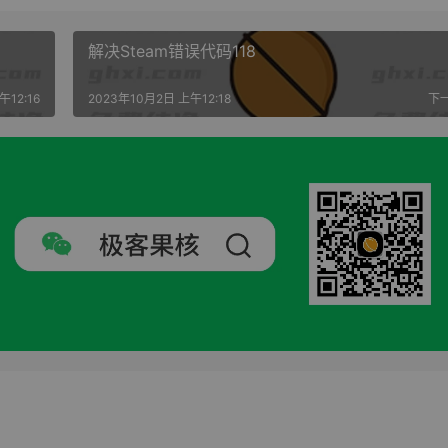
解决Steam错误代码118
午12:16
2023年10月2日 上午12:18
下