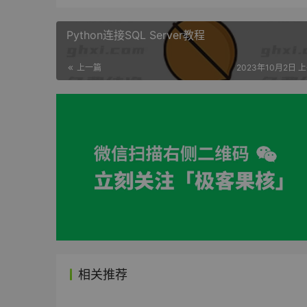
Python连接SQL Server教程
上一篇
2023年10月2日 上
相关推荐