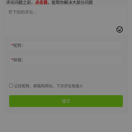
评论问题之前，
点击我
，能帮你解决大部分问题
*
昵称：
*
邮箱：
记住昵称、邮箱和网址，下次评论免输入
提交