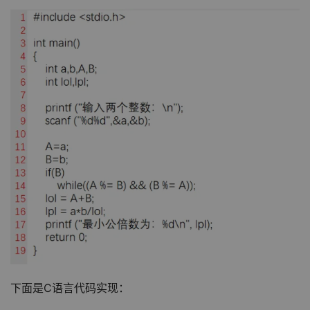
下面是C语言代码实现：