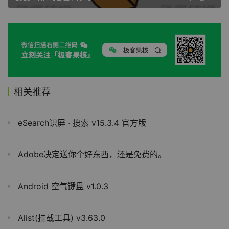
相关推荐
eSearch识屏 · 搜索 v15.3.4 官方版
Adobe决定送你个好东西，还是免费的。
Android 空气键盘 v1.0.3
Alist(挂载工具) v3.63.0