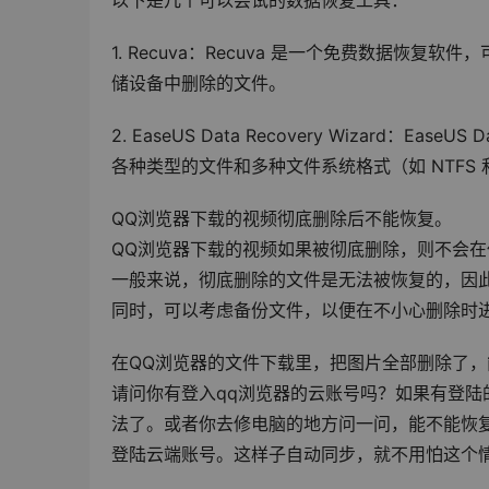
以下是几个可以尝试的数据恢复工具：
1. Recuva：Recuva 是一个免费数据
储设备中删除的文件。
2. EaseUS Data Recovery Wizard：Ea
各种类型的文件和多种文件系统格式（如 NTFS 和
QQ浏览器下载的视频彻底删除后不能恢复。
QQ浏览器下载的视频如果被彻底删除，则不会
一般来说，彻底删除的文件是无法被恢复的，因
同时，可以考虑备份文件，以便在不小心删除时
在QQ浏览器的文件下载里，把图片全部删除了，
请问你有登入qq浏览器的云账号吗？如果有登
法了。或者你去修电脑的地方问一问，能不能恢
登陆云端账号。这样子自动同步，就不用怕这个