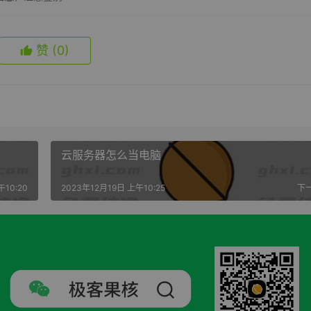
赞
(0)
云服务器怎么当电脑
午10:20
2023年12月19日 上午10:25
下