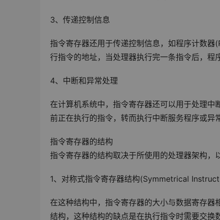
3、传递控制信息
指令寄存器还用于传递控制信息，如程序计数器(Pro
行指令的地址，当处理器执行完一条指令后，程序
4、中断和异常处理
在计算机系统中，指令寄存器还可以用于处理中
前正在执行的指令，转而执行中断服务程序或异
指令寄存器的结构
指令寄存器的结构取决于所使用的处理器架构，
1、对称式指令寄存器结构(Symmetrical Instruction 
在这种结构中，指令寄存器的大小与数据寄存器
结构，这种结构的缺点是在执行指令时需要交换