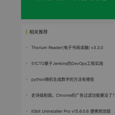
相关推荐
Thorium Reader(电子书阅读器) v3.3.0
51CTO基于Jenkins的DevOps工程实践
python随机生成数字的方法有哪些
史诗级削弱，Chrome的广告过滤功能要没了
IObit Uninstaller Pro v15.6.0.6 便携修改版