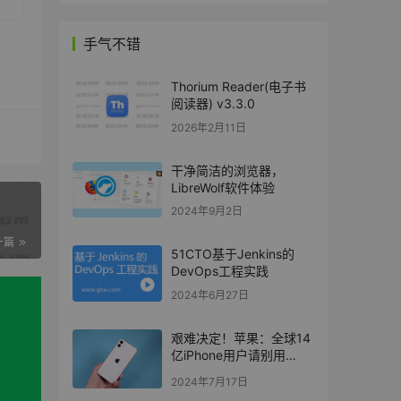
手气不错
Thorium Reader(电子书
阅读器) v3.3.0
2026年2月11日
干净简洁的浏览器，
LibreWolf软件体验
2024年9月2日
一篇
51CTO基于Jenkins的
DevOps工程实践
2024年6月27日
艰难决定！苹果：全球14
亿iPhone用户请别用
Chrome浏览器了
2024年7月17日