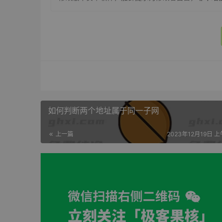
如何判断两个地址属于同一子网
上一篇
2023年12月19日 上