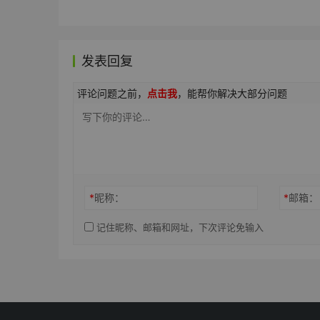
发表回复
评论问题之前，
点击我
，能帮你解决大部分问题
*
昵称：
*
邮箱：
记住昵称、邮箱和网址，下次评论免输入