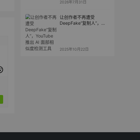
2026年7月31日
让创作者不再遭受
DeepFake“复制人”，
YouTube 推出 AI 面部相
似度检测工具
2025年10月22日