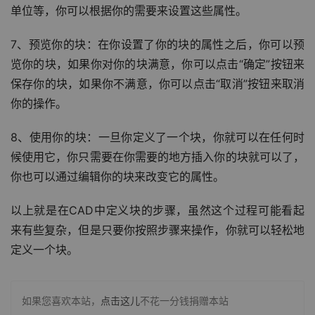
单位等，你可以根据你的需要来设置这些属性。
7、预览你的块：在你设置了你的块的属性之后，你可以预
览你的块，如果你对你的块满意，你可以点击“确定”按钮来
保存你的块，如果你不满意，你可以点击“取消”按钮来取消
你的操作。
8、使用你的块：一旦你定义了一个块，你就可以在任何时
候使用它，你只需要在你需要的地方插入你的块就可以了，
你也可以通过编辑你的块来改变它的属性。
以上就是在CAD中定义块的步骤，虽然这个过程可能看起
来有些复杂，但是只要你按照步骤来操作，你就可以轻松地
定义一个块。
如果您喜欢本站，
点击这儿
不花一分钱捐赠本站