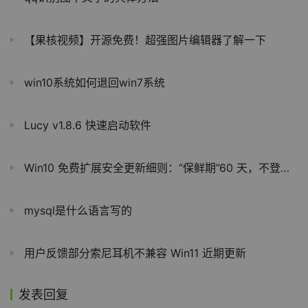
【果核视频】开源免费！超强图片编辑器了解一下
win10系统如何退回win7系统
Lucy v1.8.6 快速启动软件
Win10 免费扩展安全更新细则：“保鲜期”60 天，不登录微软账号即失效
mysql是什么语言写的
用户反馈部分索尼耳机不兼容 Win11 近期更新
发表回复