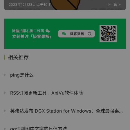
2023年12月28日 上午10:11
下一篇
相关推荐
ping是什么
RSS订阅更新工具，AniVu软件体验
英伟达发布 DGX Station for Windows：全球最强桌面AI超算，打通Windows与AI算力壁垒
qq识别图中文字的具体方法