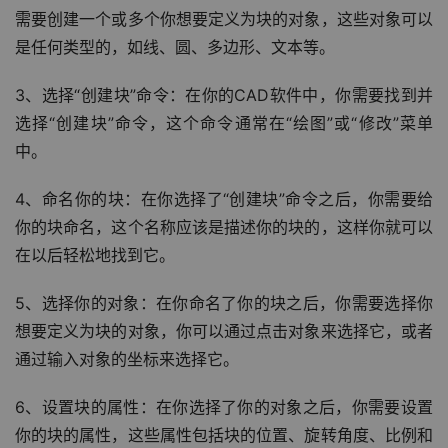
需要创建一个或多个你想要定义为块的对象，这些对象可以
是任何类型的，如线、圆、多边形、文本等。
3、选择“创建块”命令：在你的CAD软件中，你需要找到并
选择“创建块”命令，这个命令通常在“绘图”或“修改”菜单
中。
4、命名你的块：在你选择了“创建块”命令之后，你需要给
你的块命名，这个名称应该是描述你的块的，这样你就可以
在以后轻松地找到它。
5、选择你的对象：在你命名了你的块之后，你需要选择你
想要定义为块的对象，你可以通过点击对象来选择它，或者
通过输入对象的坐标来选择它。
6、设置块的属性：在你选择了你的对象之后，你需要设置
你的块的属性，这些属性包括块的位置、旋转角度、比例和