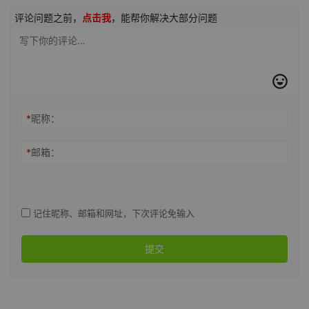
评论问题之前，
点击我
，能帮你解决大部分问题
*
昵称：
*
邮箱：
记住昵称、邮箱和网址，下次评论免输入
提交