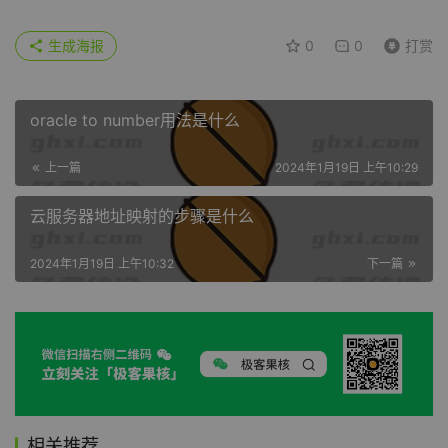
生成海报
0
0
打赏
oracle to number用法是什么
上一篇
2024年1月19日 上午10:29
云服务器地址映射的步骤是什么
2024年1月19日 上午10:32
下一篇
相关推荐