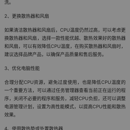
洗。
2、更换散热器和风扇
如果清洁散热器和风扇后，CPU温度仍然过高，可以考虑更
换散热器和风扇，选择一款性能优越、散热效果好的散热器
和风扇，可以有效降低CPU温度，在购买散热器和风扇时，
建议选择品牌产品，以确保产品质量和售后服务。
3、优化电脑性能
合理分配CPU资源，避免过度使用，也是降低CPU温度的
一个重要方法，可以通过任务管理器查看当前正在运行的程
序，关闭不必要的程序和服务，减轻CPU负担，还可以调整
电源管理计划，设置为高性能模式，以提高CPU性能和散热
效果。
4、使用散热垫或外置散热器