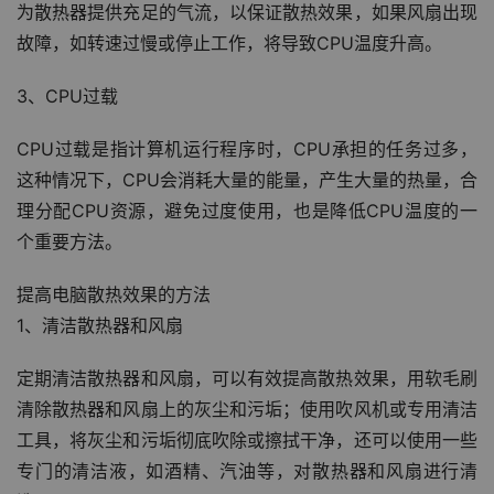
为散热器提供充足的气流，以保证散热效果，如果风扇出现
故障，如转速过慢或停止工作，将导致CPU温度升高。
3、CPU过载
CPU过载是指计算机运行程序时，CPU承担的任务过多，
这种情况下，CPU会消耗大量的能量，产生大量的热量，合
理分配CPU资源，避免过度使用，也是降低CPU温度的一
个重要方法。
提高电脑散热效果的方法
1、清洁散热器和风扇
定期清洁散热器和风扇，可以有效提高散热效果，用软毛刷
清除散热器和风扇上的灰尘和污垢；使用吹风机或专用清洁
工具，将灰尘和污垢彻底吹除或擦拭干净，还可以使用一些
专门的清洁液，如酒精、汽油等，对散热器和风扇进行清