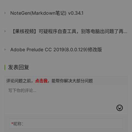
NoteGen(Markdown笔记) v0.34.1
【果核视频】可疑程序自查工具，别等电脑出问题了再后悔
Adobe Prelude CC 2019(8.0.0.129)修改版
发表回复
评论问题之前，
点击我
，能帮你解决大部分问题
*
昵称：