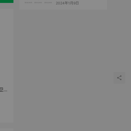
2024年1月9日
空