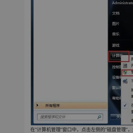
在“计算机管理”窗口中，点击左侧的“磁盘管理