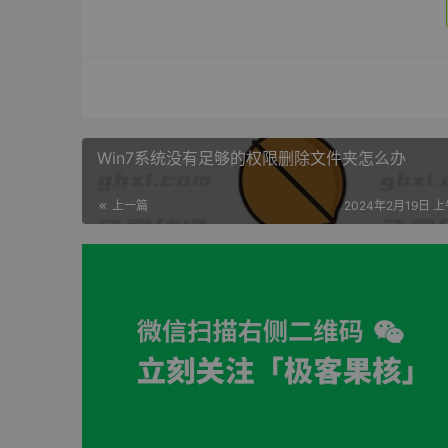
Win7系统没有足够的权限删除文件夹怎么办
上一篇
2024年2月19日 上