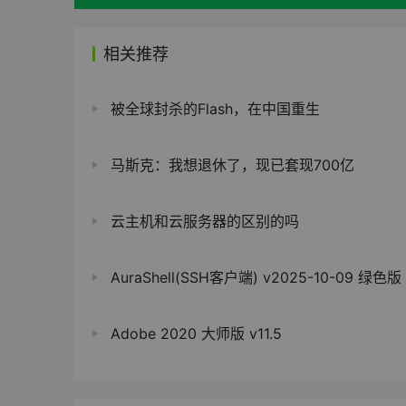
相关推荐
被全球封杀的Flash，在中国重生
马斯克：我想退休了，现已套现700亿
云主机和云服务器的区别的吗
AuraShell(SSH客户端) v2025-10-09 绿色版
Adobe 2020 大师版 v11.5