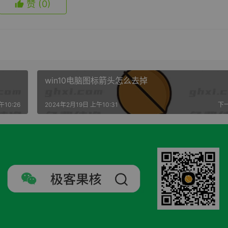
赞
(0)
win10电脑图标箭头怎么去掉
午10:26
2024年2月19日 上午10:31
下