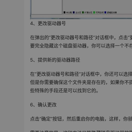
4、更改驱动器号
在弹出的“更改驱动器号和路径”对话框中，点击
要完全隐藏这个磁盘驱动器，你可以选择一个不存
5、提供新的驱动器路径
在“更改驱动器号和路径”对话框中，你还可以选
但是你需要确保这个文件夹是存在的，如果你不
些特殊的手段还是可以找到它的。
6、确认更改
点击“确定”按钮，然后重启你的电脑，这样，你