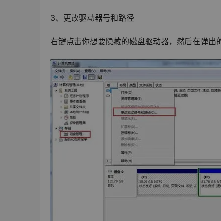
3、更改驱动器号和路径
右键点击你想要隐藏的磁盘驱动器，然后在弹出的