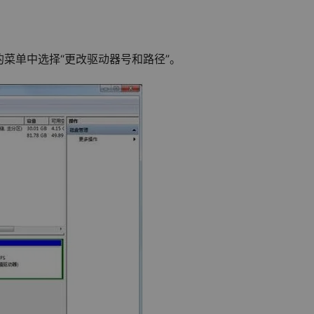
菜单中选择“更改驱动器号和路径”。