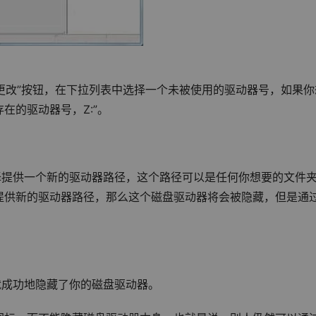
“更改”按钮，在下拉列表中选择一个未被使用的驱动器号，如果你
在的驱动器号，Z:”。
择提供一个新的驱动器路径，这个路径可以是任何你想要的文件
提供新的驱动器路径，那么这个磁盘驱动器将会被隐藏，但是通
就成功地隐藏了你的磁盘驱动器。