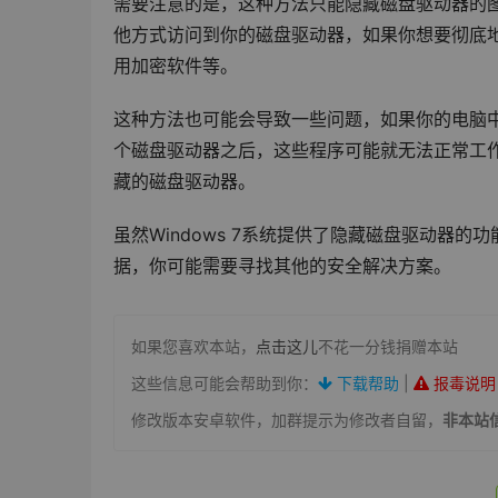
需要注意的是，这种方法只能隐藏磁盘驱动器的
他方式访问到你的磁盘驱动器，如果你想要彻底
用加密软件等。
这种方法也可能会导致一些问题，如果你的电脑
个磁盘驱动器之后，这些程序可能就无法正常工
藏的磁盘驱动器。
虽然Windows 7系统提供了隐藏磁盘驱动器
据，你可能需要寻找其他的安全解决方案。
如果您喜欢本站，
点击这儿
不花一分钱捐赠本站
这些信息可能会帮助到你：
下载帮助
|
报毒说明
修改版本安卓软件，加群提示为修改者自留，
非本站