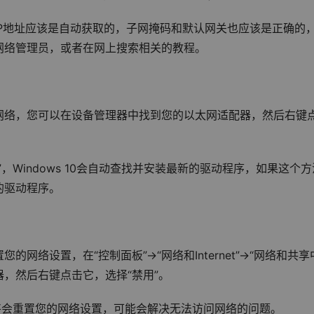
P地址应该是自动获取的，子网掩码和默认网关也应该是正确的
网络管理员，或者在网上搜索相关的教程。
网络，您可以在设备管理器中找到您的以太网适配器，然后右键
Windows 10会自动查找并安装最新的驱动程序，如果这个方
的驱动程序。
络设置，在“控制面板”->“网络和Internet”->“网络和共享
器，然后右键点击它，选择“禁用”。
将会重置您的网络设置，可能会解决无法访问网络的问题。