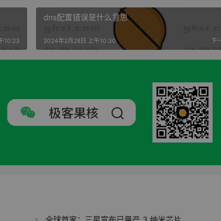
dns配置错误是什么意思
10:23
2024年2月28日 上午10:30
下
全球首家：三星宣布已量产 3 纳米芯片