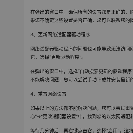
在弹出的窗口中，确保所有的设置都是正确的，I
果您不确定这些设置是否正确，您可以联系您的
3、更新网络适配器驱动程序
网络适配器驱动程序的问题也可能导致无法访问
它，选择“更新驱动程序”。
在弹出的窗口中，选择“自动搜索更新的驱动程序”，
不能解决问题，您可以尝试手动下载并安装最新
4、重置网络设置
如果以上的方法都不能解决问题，您可以尝试重置您的网
心”->“更改适配器设置”中，找到您的以太网适配
等待几分钟后，再右键点击它，选择“启用”，这