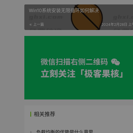
Win10系统安装无限循环如何解决
上一篇
2024年2月28日 上午
相关推荐
负载均衡的优势是什么意思