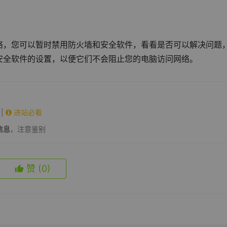
络，您可以暂时禁用防火墙和安全软件，看看是否可以解决问题
安全软件的设置，以便它们不会阻止您的电脑访问网络。
|
进站必看
信息
，注意鉴别
赞
(0)