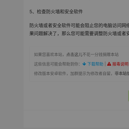
5、检查防火墙和安全软件
防火墙或者安全软件可能会阻止您的电脑访问网
果问题解决了，那么您可能需要调整防火墙或者
如果您喜欢本站，
点击这儿
不花一分钱捐赠本站
这些信息可能会帮助到你：
下载帮助
|
报毒说明
修改版本安卓软件，加群提示为修改者自留，
非本站