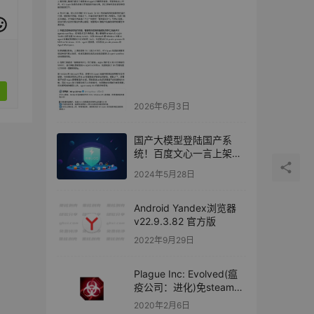
2026年6月3日
国产大模型登陆国产系
统！百度文心一言上架统
信应用商店
2024年5月28日
Android Yandex浏览器
v22.9.3.82 官方版
2022年9月29日
Plague Inc: Evolved(瘟
疫公司：进化)免steam单
机版
2020年2月6日