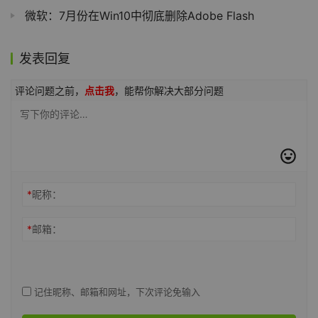
微软：7月份在Win10中彻底删除Adobe Flash
发表回复
评论问题之前，
点击我
，能帮你解决大部分问题
*
昵称：
*
邮箱：
记住昵称、邮箱和网址，下次评论免输入