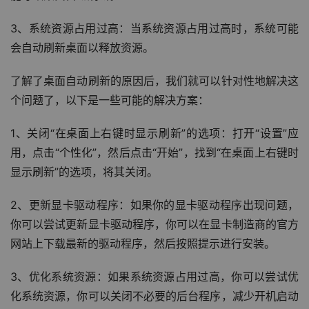
3、系统资源占用过高：当系统资源占用过高时，系统可能
会自动刷新桌面以释放资源。
了解了桌面自动刷新的原因后，我们就可以针对性地解决这
个问题了，以下是一些可能的解决方案：
1、关闭“在桌面上右键时显示刷新”的选项：打开“设置”应
用，点击“个性化”，然后点击“开始”，找到“在桌面上右键时
显示刷新”的选项，将其关闭。
2、更新显卡驱动程序：如果你的显卡驱动程序出现问题，
你可以尝试更新显卡驱动程序，你可以在显卡制造商的官方
网站上下载最新的驱动程序，然后按照提示进行安装。
3、优化系统资源：如果系统资源占用过高，你可以尝试优
化系统资源，你可以关闭不必要的后台程序，减少开机启动