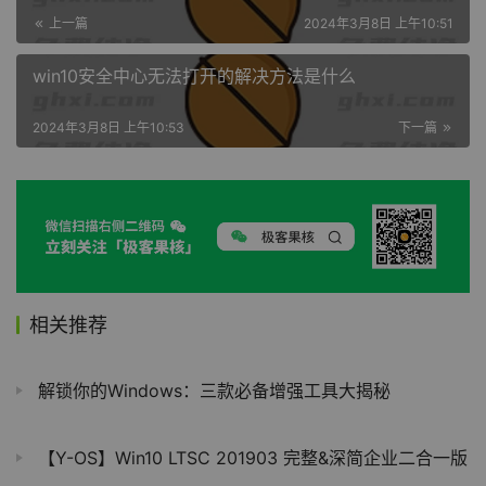
上一篇
2024年3月8日 上午10:51
win10安全中心无法打开的解决方法是什么
2024年3月8日 上午10:53
下一篇
相关推荐
解锁你的Windows：三款必备增强工具大揭秘
【Y-OS】Win10 LTSC 201903 完整&深简企业二合一版