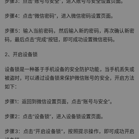
步骤3：点击“账号与安全”，进入账号与安全设置页面。
步骤4：点击“微信密码”，进入微信密码设置页面。
步骤5：输入当前密码，然后输入新的密码，再次确认新密
码，最后点击“完成”按钮，即可成功设置微信密码。
2、开启设备锁
设备锁是一种基于手机设备的安全防护功能，当手机丢失或
被盗时，可以通过设备锁来保护微信账号的安全，开启方法
如下：
步骤1：返回到微信设置页面，点击“账号与安全”。
步骤2：点击“设备锁”，进入设备锁设置页面。
步骤3：点击“开启设备锁”，按照提示操作，即可成功开启