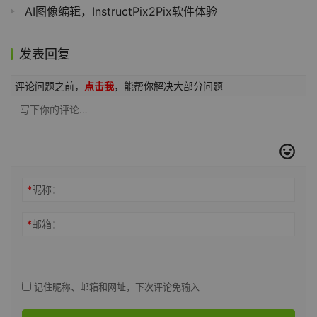
AI图像编辑，InstructPix2Pix软件体验
发表回复
评论问题之前，
点击我
，能帮你解决大部分问题
*
昵称：
*
邮箱：
记住昵称、邮箱和网址，下次评论免输入