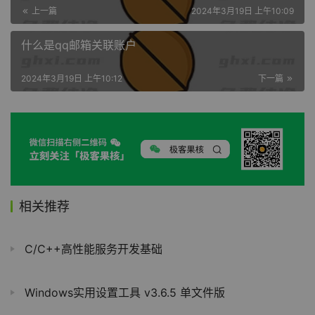
上一篇
2024年3月19日 上午10:09
什么是qq邮箱关联账户
2024年3月19日 上午10:12
下一篇
相关推荐
C/C++高性能服务开发基础
Windows实用设置工具 v3.6.5 单文件版