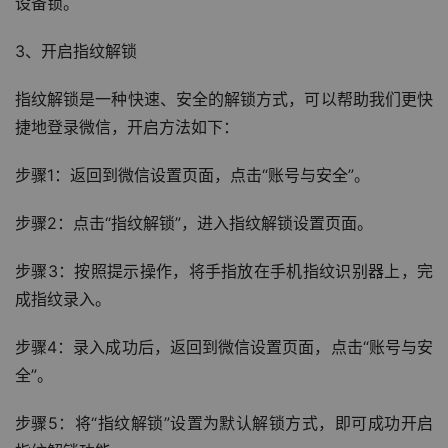
设备锁。
3、开启指纹解锁
指纹解锁是一种快速、安全的解锁方式，可以帮助我们更快
捷地登录微信，开启方法如下：
步骤1：返回到微信设置页面，点击“账号与安全”。
步骤2：点击“指纹解锁”，进入指纹解锁设置页面。
步骤3：按照提示操作，将手指放在手机指纹识别器上，完
成指纹录入。
步骤4：录入成功后，返回到微信设置页面，点击“账号与安
全”。
步骤5：将“指纹解锁”设置为默认解锁方式，即可成功开启