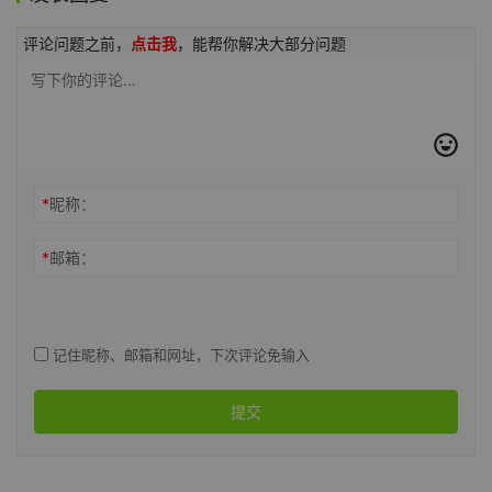
评论问题之前，
点击我
，能帮你解决大部分问题
*
昵称：
*
邮箱：
记住昵称、邮箱和网址，下次评论免输入
提交