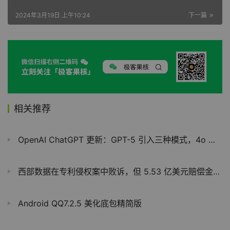
2024年3月19日 上午10:24
下一篇
相关推荐
OpenAI ChatGPT 更新：GPT-5 引入三种模式，4o 模型回归
西部数据在专利侵权案中败诉，但 5.53 亿美元赔偿金额被削减至 1 美元
Android QQ7.2.5 美化底包精简版