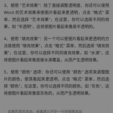
3、使用 "艺术效果"：除了直接调整透明度，你还可以使用 
Word 的艺术效果来使图片看起来更透明，点击 "格式" 菜
单，然后选择 "艺术效果"，在这里，你可以选择不同的效
果，如 "半透明"，这将使图片看起来像是半透明的。
4、使用 "填充效果"：另一个可以使图片看起来更透明的方
法是使用 "填充效果"，点击 "格式" 菜单，然后选择 "填充效
果"，在这里，你可以选择不同的填充效果，如 "水滴"，这
将使图片看起来像是被水滴覆盖，从而产生透明效果。
5、使用 "颜色" 选项：你还可以使用 "颜色" 选项来调整图
片的颜色，使其看起来更透明，点击 "格式" 菜单，然后选
择 "颜色"，在这里，你可以选择不同的颜色，如 "灰色"，这
将使图片看起来像是灰色的，从而产生透明效果。
如果您喜欢本站，
点击这儿
不花一分钱捐赠本站