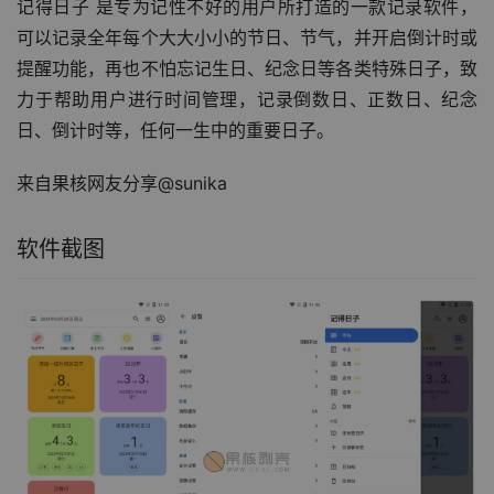
记得日子 是专为记性不好的用户所打造的一款记录软件，
可以记录全年每个大大小小的节日、节气，并开启倒计时或
提醒功能，再也不怕忘记生日、纪念日等各类特殊日子，致
力于帮助用户进行时间管理，记录倒数日、正数日、纪念
日、倒计时等，任何一生中的重要日子。
来自果核网友分享@sunika
软件截图