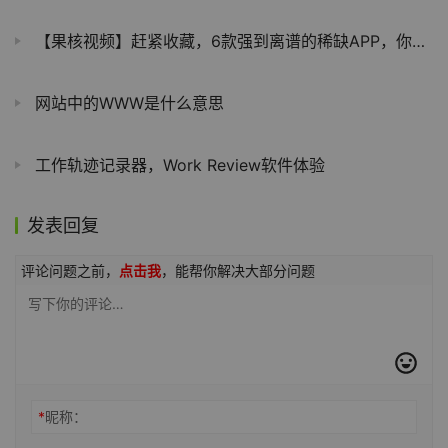
【果核视频】赶紧收藏，6款强到离谱的稀缺APP，你玩过几个？
网站中的WWW是什么意思
工作轨迹记录器，Work Review软件体验
发表回复
评论问题之前，
点击我
，能帮你解决大部分问题
*
昵称：