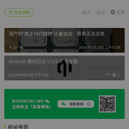
生成海报
0
0
打赏
流产的“真正14代酷睿”大量流出：根本无法点亮
上一篇
2024年9月29日 上午11:36
Android 格间日记 v1.22.5 专业版
2024年9月29日 下午2:24
下一篇
相关推荐