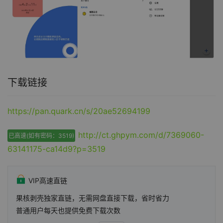
下载链接
https://pan.quark.cn/s/20ae52694199
http://ct.ghpym.com/d/7369060-
已高速(如有密码：3519)
63141175-ca14d9?p=3519
VIP高速直链
果核剥壳独家直链，无需网盘直接下载，省时省力
普通用户每天也提供免费下载次数