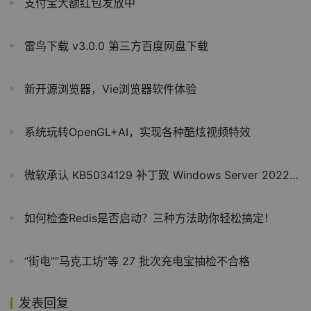
支付宝大额红包发放中
雷鸟下载 v3.0.0 第三方百度网盘下载
新开源浏览器，Vie浏览器软件体验
系统玩转OpenGL+AI，实现各种酷炫视频特效
微软承认 KB5034129 补丁致 Windows Server 2022 浏览器及应用白屏
如何检查Redis是否启动？三种方法助你轻松搞定！
“街电”“马克工坊”等 27 批次充电宝抽检不合格
发表回复