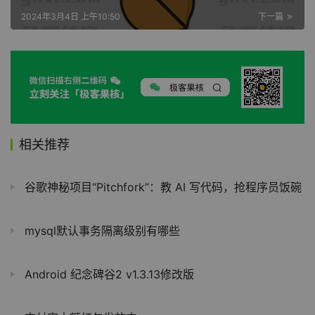
2024年3月4日 上午10:50
下一篇
相关推荐
谷歌神秘项目“Pitchfork”：教 AI 写代码，抢程序员饭碗
mysql默认事务隔离级别有哪些
Android 纪念碑谷2 v1.3.13修改版