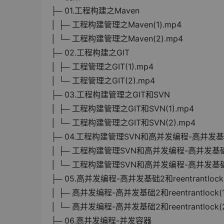
├─ 01.工程构建之Maven
│ ├─ 工程构建管理之Maven(1).mp4
│ └─ 工程构建管理之Maven(2).mp4
├─ 02.工程构建之GIT
│ ├─ 工程管理之GIT(1).mp4
│ └─ 工程管理之GIT(2).mp4
├─ 03.工程构建管理之GIT和SVN
│ ├─ 工程构建管理之GIT和SVN(1).mp4
│ └─ 工程构建管理之GIT和SVN(2).mp4
├─ 04.工程构建管理SVN和高并发编程-高并发基
│ ├─ 工程构建管理SVN和高并发编程-高并发基础1(
│ └─ 工程构建管理SVN和高并发编程-高并发基础1
├─ 05.高并发编程-高并发基础2和reentrantlock
│ ├─ 高并发编程-高并发基础2和reentrantlock(1
│ └─ 高并发编程-高并发基础2和reentrantlock(2
├─ 06.高并发编程-并发容器