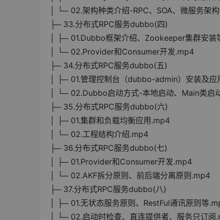
│ └─ 02.架构种类介绍-RPC、SOA、微服务架构
├─ 33.分布式RPC服务dubbo(四)
│ ├─ 01.Dubbo框架介绍、Zookeeper集群安装
│ └─ 02.Provider和Consumer开发.mp4
├─ 34.分布式RPC服务dubbo(五)
│ ├─ 01.管理控制台（dubbo-admin）安装及应
│ └─ 02.Dubbo启动方式-本地启动、Main类启
├─ 35.分布式RPC服务dubbo(六)
│ ├─ 01.集群和负载均衡应用.mp4
│ └─ 02.工程结构介绍.mp4
├─ 36.分布式RPC服务dubbo(七)
│ ├─ 01.Provider和Consumer开发.mp4
│ └─ 02.AKF拆分原则、前后端分离原则.mp4
├─ 37.分布式RPC服务dubbo(八)
│ ├─ 01.无状态服务原则、RestFul通讯原则等.m
│ └─ 02.启动时检查、直连提供者、服务只订阅.