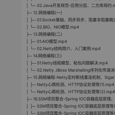
│ └─ 02.Java开发规范-应用分层、二方库规约.
├─ 12.网络编程(一)
│ ├─ 01.Socket基础、同步异步、阻塞非阻塞概
│ └─ 02.BIO、NIO模型.mp4
├─ 13.网络编程(二)
│ ├─ 01.AIO模型.mp4
│ └─ 02.Netty结构简介、入门案例.mp4
├─ 14.网络编程(三)
│ ├─ 01.Netty线程模型、粘包问题解决.mp4
│ └─ 02.Netty JBoss Marshalling序列化传
├─ 15.网络编程-Netty定时断线重连机制、Sig
│ ├─ Netty心跳检测、HTTP协议处理等(1).mp4
│ └─ Netty心跳检测、HTTP协议处理等(2).mp4
├─ 16.SSM项目整合-Spring IOC容器底层原
│ ├─ SSM项目整合-Spring IOC容器底层原理等(1
│ └─ SSM项目整合-Spring IOC容器底层原理等(