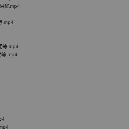
讲解.mp4
等.mp4
用等.mp4
动等.mp4
p4
mp4