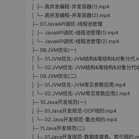
│ ├─ 高并发编程-并发容器(1).mp4
│ └─ 高并发编程-并发容器(2).mp4
├─ 07.JavaAPI调优-线程池管理
│ ├─ JavaAPI调优-线程池管理(1).mp4
│ └─ JavaAPI调优-线程池管理(2).mp4
├─ 08.JVM优化(一)
│ ├─ 01.JVM优化-JVM结构&堆结构&对象分代.
│ └─ 02.JVM优化-JVM结构&堆结构&对象分代
├─ 09.JVM优化(二)
│ ├─ 01.JVM优化-JVM常见参数应用.mp4
│ └─ 02.JVM优化-JVM常见常数应用2.mp4
├─ 10.Java开发规范(一)
│ ├─ 01.Java开发规范-OOP规约.mp4
│ └─ 02.Java开发规范-集合规约.mp4
├─ 11.Java开发规范(二)
│ ├─ 01.Java开发规范-数据库建表、索引规约.m