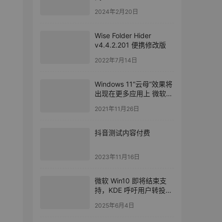
2024年2月20日
Wise Folder Hider
v4.4.2.201 便携修改版
2022年7月14日
Windows 11“云母”效果将
出现在更多应用上 微软：
不会耗太多资源
2021年11月26日
抖音测试内容付费
2023年11月16日
微软 Win10 即将结束支
持，KDE 呼吁用户转投
Linux 阵营
2025年6月4日