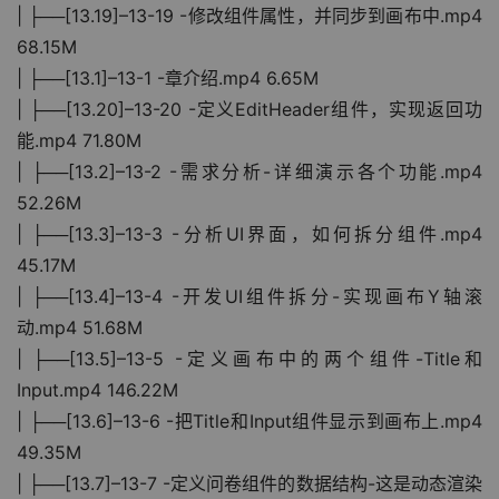
| ├──[13.19]–13-19 -修改组件属性，并同步到画布中.mp4 
68.15M
| ├──[13.1]–13-1 -章介绍.mp4 6.65M
| ├──[13.20]–13-20 -定义EditHeader组件，实现返回功
能.mp4 71.80M
| ├──[13.2]–13-2 -需求分析-详细演示各个功能.mp4 
52.26M
| ├──[13.3]–13-3 -分析UI界面，如何拆分组件.mp4 
45.17M
| ├──[13.4]–13-4 -开发UI组件拆分-实现画布Y轴滚
动.mp4 51.68M
| ├──[13.5]–13-5 -定义画布中的两个组件-Title和
Input.mp4 146.22M
| ├──[13.6]–13-6 -把Title和Input组件显示到画布上.mp4 
49.35M
| ├──[13.7]–13-7 -定义问卷组件的数据结构-这是动态渲染