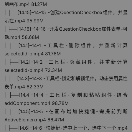
到画布.mp4 81.27M
| ├──[14.15]–14-15 -创建QuestionCheckbox组件，并显
示在.mp4 95.99M
| ├──[14.16]–14-16 -开发QuestionCheckbox属性表单-可
动.mp4 58.68M
| ├──[14.1]–14-1 -工具栏-删除组件，并重新计算
selectedId-p.mp4 81.76M
| ├──[14.2]–14-2 -工具栏-隐藏组件，并重新计算
selectedId-p.mp4 72.34M
| ├──[14.3]–14-3 -工具栏-锁定和解锁组件，动态禁用属性
表单.mp4 62.33M
| ├──[14.4]–14-4 -工具栏-复制和粘贴组件-结合
addComponent.mp4 98.78M
| ├──[14.5]–14-5 -在画布增加快捷键-需提前判断
ActiveElemen.mp4 66.47M
| ├──[14.6]–14-6 -快捷键-选中上一个，选中下一个.mp4 