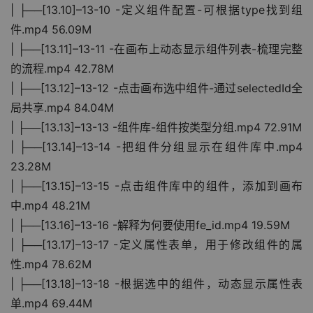
| ├──[13.10]–13-10 -定义组件配置-可根据type找到组
件.mp4 56.09M
| ├──[13.11]–13-11 -在画布上动态显示组件列表-梳理完整
的流程.mp4 42.78M
| ├──[13.12]–13-12 -点击画布选中组件-通过selectedId全
局共享.mp4 84.04M
| ├──[13.13]–13-13 -组件库-组件按类型分组.mp4 72.91M
| ├──[13.14]–13-14 -把组件分组显示在组件库中.mp4 
23.28M
| ├──[13.15]–13-15 -点击组件库中的组件，添加到画布
中.mp4 48.21M
| ├──[13.16]–13-16 -解释为何要使用fe_id.mp4 19.59M
| ├──[13.17]–13-17 -定义属性表单，用于修改组件的属
性.mp4 78.62M
| ├──[13.18]–13-18 -根据选中的组件，动态显示属性表
单.mp4 69.44M