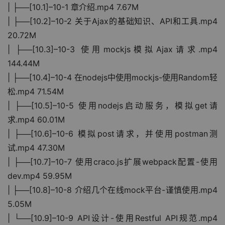
| ├──[10.1]–10-1 章介绍.mp4 7.67M
| ├──[10.2]–10-2 关于Ajax的基础知识、API和工具.mp4 
20.72M
| ├──[10.3]–10-3 使用mockjs模拟Ajax请求.mp4 
144.44M
| ├──[10.4]–10-4 在nodejs中使用mockjs-使用Random轻
松.mp4 71.54M
| ├──[10.5]–10-5 使用nodejs启动服务，模拟get请
求.mp4 60.01M
| ├──[10.6]–10-6 模拟post请求，并使用postman测
试.mp4 47.30M
| ├──[10.7]–10-7 使用craco.js扩展webpack配置-使用
dev.mp4 59.95M
| ├──[10.8]–10-8 介绍几个在线mock平台-谨慎使用.mp4 
5.05M
| └──[10.9]–10-9 API设计-使用Restful API规范.mp4 