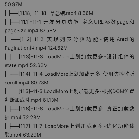
50.97M
| ├──[11.18]–11-18 -章总结.mp4 8.66M
| ├──[11.1]–11-1 开发分页功能-定义URL参数page和
pageSize.mp4 87.58M
| ├──[11.2]–11-2 实现列表分页功能-使用Antd的
Pagination组.mp4 124.32M
| ├──[11.3]–11-3 LoadMore上划加载更多-设计组件的
state.mp4 52.62M
| ├──[11.4]–11-4 LoadMore上划加载更多-使用防抖监听
scroll.mp4 60.73M
| ├──[11.5]–11-5 LoadMore上划加载更多-根据DOM位置
判断加载时.mp4 61.13M
| ├──[11.6]–11-6 LoadMore上划加载更多-真正加载数
据.mp4 72.23M
| ├──[11.7]–11-7 LoadMore上划加载更多-优化功能体
验.mp4 63.29M