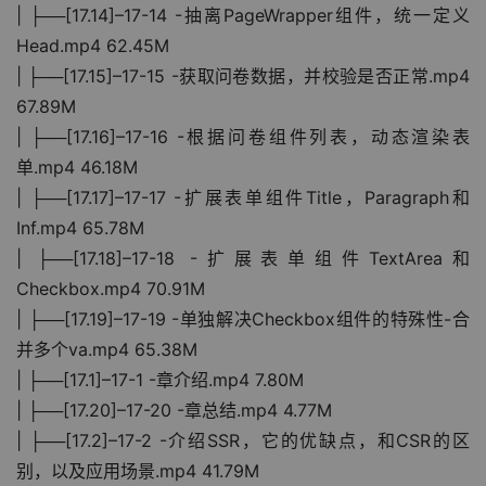
| ├──[17.14]–17-14 -抽离PageWrapper组件，统一定义
Head.mp4 62.45M
| ├──[17.15]–17-15 -获取问卷数据，并校验是否正常.mp4 
67.89M
| ├──[17.16]–17-16 -根据问卷组件列表，动态渲染表
单.mp4 46.18M
| ├──[17.17]–17-17 -扩展表单组件Title，Paragraph和
Inf.mp4 65.78M
| ├──[17.18]–17-18 -扩展表单组件TextArea和
Checkbox.mp4 70.91M
| ├──[17.19]–17-19 -单独解决Checkbox组件的特殊性-合
并多个va.mp4 65.38M
| ├──[17.1]–17-1 -章介绍.mp4 7.80M
| ├──[17.20]–17-20 -章总结.mp4 4.77M
| ├──[17.2]–17-2 -介绍SSR，它的优缺点，和CSR的区
别，以及应用场景.mp4 41.79M