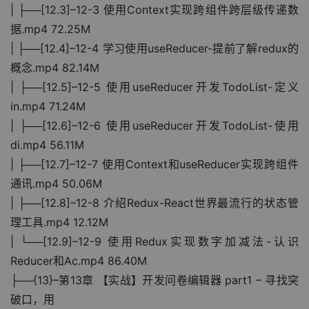
| ├──[12.3]–12-3 使用Context实现跨组件跨层级传递数
据.mp4 72.25M
| ├──[12.4]–12-4 学习使用useReducer-提前了解redux的
概念.mp4 82.14M
| ├──[12.5]–12-5 使用useReducer开发TodoList-定义
in.mp4 71.24M
| ├──[12.6]–12-6 使用useReducer开发TodoList-使用
di.mp4 56.11M
| ├──[12.7]–12-7 使用Context和useReducer实现跨组件
通讯.mp4 50.06M
| ├──[12.8]–12-8 介绍Redux-React世界最流行的状态管
理工具.mp4 12.12M
| └──[12.9]–12-9 使用Redux实现数字加减法-认识
Reducer和Ac.mp4 86.40M
├──{13}–第13章 【实战】开发问卷编辑器 part1 – 寻找突
破口，用