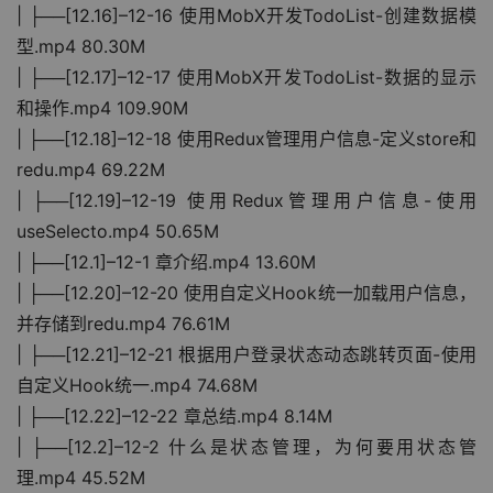
| ├──[12.16]–12-16 使用MobX开发TodoList-创建数据模
型.mp4 80.30M
| ├──[12.17]–12-17 使用MobX开发TodoList-数据的显示
和操作.mp4 109.90M
| ├──[12.18]–12-18 使用Redux管理用户信息-定义store和
redu.mp4 69.22M
| ├──[12.19]–12-19 使用Redux管理用户信息-使用
useSelecto.mp4 50.65M
| ├──[12.1]–12-1 章介绍.mp4 13.60M
| ├──[12.20]–12-20 使用自定义Hook统一加载用户信息，
并存储到redu.mp4 76.61M
| ├──[12.21]–12-21 根据用户登录状态动态跳转页面-使用
自定义Hook统一.mp4 74.68M
| ├──[12.22]–12-22 章总结.mp4 8.14M
| ├──[12.2]–12-2 什么是状态管理，为何要用状态管
理.mp4 45.52M