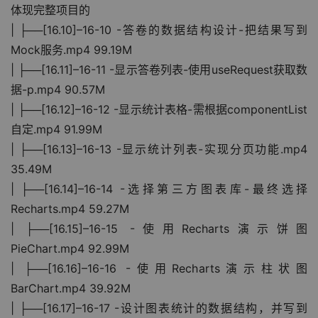
体现完整项目的
| ├──[16.10]–16-10 -答卷的数据结构设计-把结果写到
Mock服务.mp4 99.19M
| ├──[16.11]–16-11 -显示答卷列表-使用useRequest获取数
据-p.mp4 90.57M
| ├──[16.12]–16-12 -显示统计表格-需根据componentList
自定.mp4 91.99M
| ├──[16.13]–16-13 -显示统计列表-实现分页功能.mp4 
35.49M
| ├──[16.14]–16-14 -选择第三方图表库-最终选择
Recharts.mp4 59.27M
| ├──[16.15]–16-15 -使用Recharts演示饼图
PieChart.mp4 92.99M
| ├──[16.16]–16-16 -使用Recharts演示柱状图
BarChart.mp4 39.92M
| ├──[16.17]–16-17 -设计图表统计的数据结构，并写到