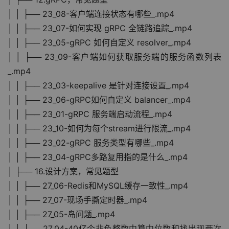
│ │ ├── 23_08-客户端连接状态有哪些_.mp4
│ │ ├── 23_07-如何实现 gRPC 全链路追踪_.mp4
│ │ ├── 23_05-gRPC 如何自定义 resolver_.mp4
│ │ ├── 23_09-客户端如何获取服务端的服务函数列表
_.mp4
│ │ ├── 23_03-keepalive 是针对连接设置_.mp4
│ │ ├── 23_06-gRPC如何自定义 balancer_.mp4
│ │ ├── 23_01-gRPC 服务端启动流程_.mp4
│ │ ├── 23_10-如何为每个stream进行限流_.mp4
│ │ ├── 23_02-gRPC 服务类型有哪些_.mp4
│ │ ├── 23_04-gRPC多路复用指的是什么_.mp4
│ ├── 16.设计方案，常见题型
│ │ ├── 27_06-Redis和MySQL缓存一致性_.mp4
│ │ ├── 27_07-现场手撕定时器_.mp4
│ │ ├── 27_05-岛问题_.mp4
│ │ ├── 27_04-40亿个非负整数中算中位数和找出现两次