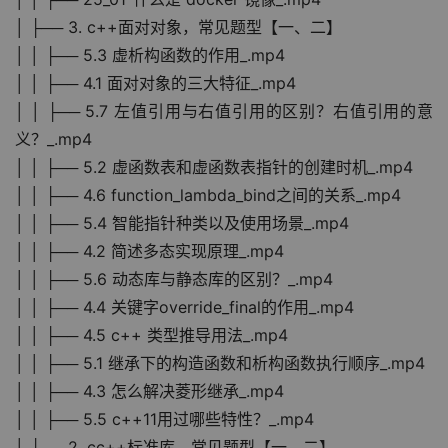
│ ├── 3. c++面对对象，常见题型【一、二】
│ │ ├── 5.3 虚析构函数的作用_.mp4
│ │ ├── 4.1 面对对象的三大特征_.mp4
│ │ ├── 5.7 左值引用与右值引用的区别？右值引用的意
义？_.mp4
│ │ ├── 5.2 虚函数表和虚函数表指针的创建时机_.mp4
│ │ ├── 4.6 function_lambda_bind之间的关系_.mp4
│ │ ├── 5.4 智能指针种类以及使用场景_.mp4
│ │ ├── 4.2 简述多态实现原理_.mp4
│ │ ├── 5.6 动态库与静态库的区别？_.mp4
│ │ ├── 4.4 关键字override_final的作用_.mp4
│ │ ├── 4.5 c++ 类型推导用法_.mp4
│ │ ├── 5.1 继承下的构造函数和析构函数执行顺序_.mp4
│ │ ├── 4.3 怎么解决菱形继承_.mp4
│ │ ├── 5.5 c++11用过哪些特性？_.mp4
│ ├── 2. cc++标准库，常见题型【一、二】