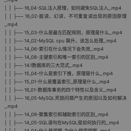
│ │ ├── 16_04-SQL注入原理，如何避免SQL注入_.mp4
│ │ ├── 16_02-脏读、幻读、不可重复读出现的原因原理
_.mp4
│ │ ├── 15_03-什么是最左匹配规则，原理是什么_.mp4
│ │ ├── 14_02-MySQL cpu 飙升，该怎么处理_.mp4
│ │ ├── 14_06-索引在什么情况下会失效_.mp4
│ │ ├── 14_08-主键索引和唯一索引的区别_.mp4
│ │ ├── 14.1数据库的三大范式_.mp4
│ │ ├── 15_04-什么是索引下推，原理是什么_.mp4
│ │ ├── 15_01-什么是覆盖索引_原理是什么_.mp4
│ │ ├── 16_01-数据库事务的四个特性以及含义_.mp4
│ │ ├── 16_05-MySQL死锁问题产生的原因以及如何解决
_.mp4
│ │ ├── 14_09-聚集索引和辅助索引的区别_.mp4
│ │ ├── 14_05-SQL语句在MySQL是如何执行的_.mp4
│ │ ├── 14_04-什么是视图_为什么使用视图_.mp4