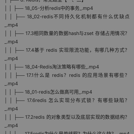
│ │ ├── 18_05-分析redis中的事务_.mp4
│ │ ├── 18_02-redis不同持久化机制都有什么优缺点
_.mp4
│ │ ├── 17.3相同数量的数据hash与zset 存储占用情况？
_.mp4
│ │ ├── 17.4基于 redis 实现限流功能，有哪几种方式？
_.mp4
│ │ ├── 18_04-Redis淘汰策略有哪些_.mp4
│ │ ├── 17.1什么是 redis？redis 的应用场景有哪些？
_.mp4
│ │ ├── 18_01-redis怎么做高可用_.mp4
│ │ ├── 17.6redis 怎么实现分布式锁？有哪些缺陷？
_.mp4
│ │ ├── 17.2redis 的对象类型以及底层实现的数据结构？
_.mp4
│ │ ├── 17.5redis为什么是单线程？为什么这么快？_.mp4