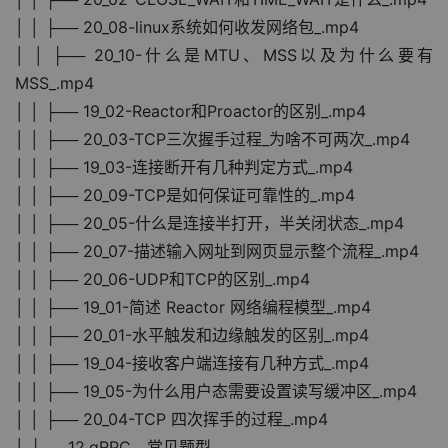
│ │ ├── 20_08-linux系统如何收发网络包_.mp4
│ │ ├── 20_10-什么是MTU、MSS以及为什么要有
MSS_.mp4
│ │ ├── 19_02-Reactor和Proactor的区别_.mp4
│ │ ├── 20_03-TCP三次握手过程_为啥不可两次_.mp4
│ │ ├── 19_03-连接断开有几种判定方式_.mp4
│ │ ├── 20_09-TCP是如何保证可靠性的_.mp4
│ │ ├── 20_05-什么是连接半打开，半关闭状态_.mp4
│ │ ├── 20_07-描述输入网址到网页显示整个流程_.mp4
│ │ ├── 20_06-UDP和TCP的区别_.mp4
│ │ ├── 19_01-简述 Reactor 网络编程模型_.mp4
│ │ ├── 20_01-水平触发和边缘触发的区别_.mp4
│ │ ├── 19_04-接收客户端连接有几种方式_.mp4
│ │ ├── 19_05-为什么用户态需要设置读写缓冲区_.mp4
│ │ ├── 20_04-TCP 四次挥手的过程_.mp4
│ ├── 12.gRPC，常见题型