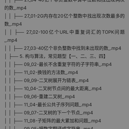
的数_.mp4
│ │ ├── 27_01-2G内存在20亿个整数中找出现次数最多的
数_.mp4
│ │ ├── 27_02-100亿个URL中重复词汇的TOPK问题
_.mp4
│ │ ├── 27_03-40亿个非负整数中找到未出现的数_.mp4
│ ├── 5. 构与算法，常见题型【一、二、三、四】
│ │ ├── 09_02-最长不含重复字符的子字符串_.mp4
│ │ ├── 11_02-换钱的方法数_.mp4
│ │ ├── 09_09-二叉树展开为链表_.mp4
│ │ ├── 10_04-二叉树节点间的最大距离_.mp4
│ │ ├── 09_06-重建二叉树_.mp4
│ │ ├── 11_04-最长公共子序列问题_.mp4
│ │ ├── 09_07-二叉树的下一个节点_.mp4
│ │ ├── 11_08-子矩阵的最大累加和问题_.mp4
│ │ ├── 09_05-把数字翻译成字符串_.mp4