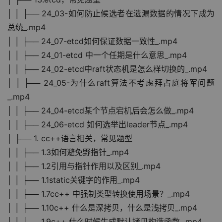
│ │ ├── 24_03-如何防止候选者在遗漏数据的情况下成为
总统_.mp4
│ │ ├── 24_07-etcd如何保证数据一致性_.mp4
│ │ ├── 24_01-etcd 中一个任期是什么意思_.mp4
│ │ ├── 24_02-etcd中raft状态机是怎么样切换的_.mp4
│ │ ├── 24_05-为什么raft算法不考虑拜占庭将军问题
_.mp4
│ │ ├── 24_04-etcd某个节点宕机后会怎么做_.mp4
│ │ ├── 24_06-etcd 如何选举出leader节点_.mp4
│ ├── 1. cc++语言相关，常见题型
│ │ ├── 1.3如何避免野指针_.mp4
│ │ ├── 1.2引用与指针作用以及区别_.mp4
│ │ ├── 1.1static关键字的作用_.mp4
│ │ ├── 1.7cc++ 中强制类型转换使用场景？_.mp4
│ │ ├── 1.10c++ 什么是深拷贝，什么是浅拷贝_.mp4
│ │ ├── 1.9c++ 什么时候生成默认拷贝构造函数_.mp4