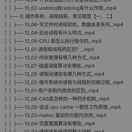
│ │ ├── 15_02-undolog和redolog有什么作用_.mp4
│ ├── 6. 操作系统，进程线程，常见题型【一、二】
│ │ ├── 13_06-写文件时进程宕机，数据会丢失吗_.mp4
│ │ ├── 12_04-后台进程有什么特点_.mp4
│ │ ├── 12_09-CPU 是怎么执行指令的_.mp4
│ │ ├── 12_01-进程和线程的区别？_.mp4
│ │ ├── 13_02-内存管理有哪几种方式_.mp4
│ │ ├── 13_07-磁盘调度算法有哪些_.mp4
│ │ ├── 12_05-进程间通信有哪几种方式_.mp4
│ │ ├── 12_02-操作系统中进程与线程的切换过程_.mp4
│ │ ├── 13_01-用户态和内核态的区别_.mp4
│ │ ├── 12_08-CAS是怎样的一种同步机制_.mp4
│ │ ├── 13_05-谈谈 cpu cache 一致性工作原理_.mp4
│ │ ├── 13_03-malloc 是如何分配内存的_.mp4
│ │ ├── 13_04-页面置换算法有哪些_.mp4
│ │ ├── 12_03-请描述系统调用整个流程_.mp4