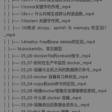
│ │ ├── 1.1const关键字的作用_.mp4
│ │ ├── 1.8c++ 什么时候生成默认构造函数_.mp4
│ │ ├── 1.5extern 关键字作用_.mp4
│ │ ├── 1.6简述 strcpy、sprintf 与 memcpy 的区别？
_.mp4
│ │ ├── 1.4malloc free和new delete的区别_.mp4
│ ├── 14.dockerk8s，常见题型
│ │ ├── 25_06-dockerfile的onbuild指令_.mp4
│ │ ├── 25_07-如何在生产中监控 docker_.mp4
│ │ ├── 25_05-容器与主机之间的数据拷贝命令_.mp4
│ │ ├── 25_03-docker 容器有几种状态_.mp4
│ │ ├── 25_04-copy和add命令的区别_.mp4
│ │ ├── 25_08-构建docker镜像应该遵循哪些原则_.mp4
│ │ ├── 25_02-什么是 docker 容器_.mp4
│ │ ├── 25_09-容器退出后数据会丢失么_.mp4
│ │ ├── 25_01-什么是 docker 镜像_.mp4