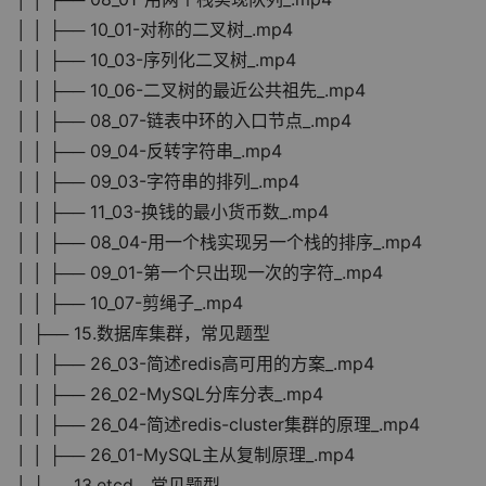
│ │ ├── 10_01-对称的二叉树_.mp4
│ │ ├── 10_03-序列化二叉树_.mp4
│ │ ├── 10_06-二叉树的最近公共祖先_.mp4
│ │ ├── 08_07-链表中环的入口节点_.mp4
│ │ ├── 09_04-反转字符串_.mp4
│ │ ├── 09_03-字符串的排列_.mp4
│ │ ├── 11_03-换钱的最小货币数_.mp4
│ │ ├── 08_04-用一个栈实现另一个栈的排序_.mp4
│ │ ├── 09_01-第一个只出现一次的字符_.mp4
│ │ ├── 10_07-剪绳子_.mp4
│ ├── 15.数据库集群，常见题型
│ │ ├── 26_03-简述redis高可用的方案_.mp4
│ │ ├── 26_02-MySQL分库分表_.mp4
│ │ ├── 26_04-简述redis-cluster集群的原理_.mp4
│ │ ├── 26_01-MySQL主从复制原理_.mp4
│ ├── 13.etcd，常见题型