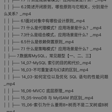
│ │ ├── 6.2简述开闭原则，哪些原则与它相关，分别是什
么关系？_.mp4
│ │ ├── 6.1面对对象中有哪些设计原则_.mp4
│ │ ├── 7.1 什么是代理模式？应用场景是什么？_.mp4
│ │ ├── 7.3什么是组合模式，应用场景是什么？_.mp4
│ │ ├── 6.5什么是依赖倒置原则_.mp4
│ │ ├── 7.1 什么是策略模式？应用场景是什么？_.mp4
│ ├── 7.数据库MySQL，常见题型【一、二、三】
│ │ ├── 14_07-MySQL 索引的目的和代价_.mp4
│ │ ├── 16_03-不可重复读与幻读的区别_.mp4
│ │ ├── 14_03-如何定位以及优化 SQL 语句的性能问题
_.mp4
│ │ ├── 16_06-MVCC 底层原理_.mp4
│ │ ├── 15_05-InnoDB 与 MyISAM 的区别_.mp4
│ │ ├── 15_06-索引为什么要用B+树而不是二叉树或B树
_.mp4