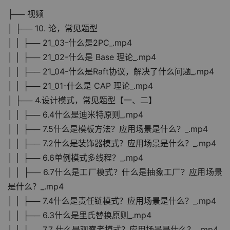
├── 视频
│ ├── 10. 论，常见题型
│ │ ├── 21_03-什么是2PC_.mp4
│ │ ├── 21_02-什么是 Base 理论_.mp4
│ │ ├── 21_04-什么是Raft协议，解决了什么问题_.mp4
│ │ ├── 21_01-什么是 CAP 理论_.mp4
│ ├── 4.设计模式，常见题型【一、二】
│ │ ├── 6.4什么是迪米特原则_.mp4
│ │ ├── 7.5什么是模板方法？应用场景是什么？_.mp4
│ │ ├── 7.2什么是装饰器模式？应用场景是什么？_.mp4
│ │ ├── 6.6单例模式多线程？_.mp4
│ │ ├── 6.7什么是工厂模式？什么是抽象工厂？应用场景
是什么？_.mp4
│ │ ├── 7.4什么是责任链模式？应用场景是什么？_.mp4
│ │ ├── 6.3什么是里氏替换原则_.mp4
│ │ ├── 7.7 什么是观察者模式？应用场景是什么？_.mp4