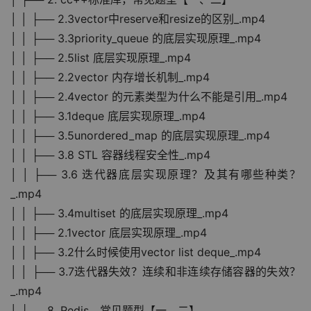
│ │ ├── 2.3vector中reserve和resize的区别_.mp4
│ │ ├── 3.3priority_queue 的底层实现原理_.mp4
│ │ ├── 2.5list 底层实现原理_.mp4
│ │ ├── 2.2vector 内存增长机制_.mp4
│ │ ├── 2.4vector 的元素类型为什么不能是引用_.mp4
│ │ ├── 3.1deque 底层实现原理_.mp4
│ │ ├── 3.5unordered_map 的底层实现原理_.mp4
│ │ ├── 3.8 STL 容器线程安全性_.mp4
│ │ ├── 3.6 迭代器底层实现原理？及其有哪些种类？
_.mp4
│ │ ├── 3.4multiset 的底层实现原理_.mp4
│ │ ├── 2.1vector 底层实现原理_.mp4
│ │ ├── 3.2什么时候使用vector list deque_.mp4
│ │ ├── 3.7迭代器失效？连续和非连续存储容器的失效？
_.mp4
│ ├── 8. Redis，常见题型【一、二】