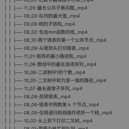
│ │ ├── 11_05-最长公共子串问题_.mp4
│ │ ├── 08_03-队列的最大值_.mp4
│ │ ├── 09_08-树的子结构_.mp4
│ │ ├── 08_02-包含min函数的栈_.mp4
│ │ ├── 08_10-两个链表的第一个公共节点_.mp4
│ │ ├── 08_09-从尾到头打印链表_.mp4
│ │ ├── 11_01-矩阵的最小路径和_.mp4
│ │ ├── 11_06-数组中的最长连续序列_.mp4
│ │ ├── 10_08-二进制中1的个数_.mp4
│ │ ├── 10_05-二叉树中和为某一值的路径_.mp4
│ │ ├── 11_07-最长递增子序列_.mp4
│ │ ├── 08_08-反转链表_.mp4
│ │ ├── 08_06-链表中倒数第 k 个节点_.mp4
│ │ ├── 08_05-仅用递归和栈操作逆序一个栈_.mp4
│ │ ├── 10_02-从上到下打印二叉树_.mp4
│ │ ├── 08_01-用两个栈实现队列_.mp4