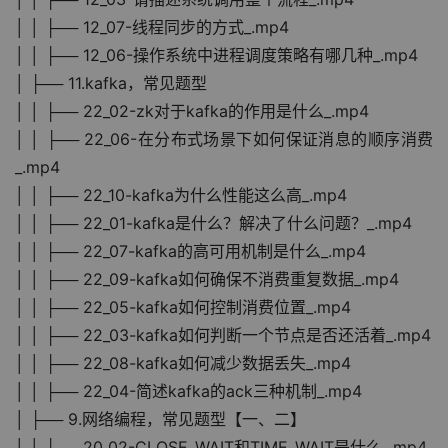
│ │ ├── 12_07-线程同步的方式_.mp4
│ │ ├── 12_06-操作系统中进程调度策略有哪几种_.mp4
│ ├── 11.kafka，常见题型
│ │ ├── 22_02-zk对于kafka的作用是什么_.mp4
│ │ ├── 22_06-在分布式场景下如何保证消息的顺序消费
_.mp4
│ │ ├── 22_10-kafka为什么性能这么高_.mp4
│ │ ├── 22_01-kafka是什么？解决了什么问题？_.mp4
│ │ ├── 22_07-kafka的高可用机制是什么_.mp4
│ │ ├── 22_09-kafka如何确保不消费重复数据_.mp4
│ │ ├── 22_05-kafka如何控制消费位置_.mp4
│ │ ├── 22_03-kafka如何判断一个节点是否还活着_.mp4
│ │ ├── 22_08-kafka如何减少数据丢失_.mp4
│ │ ├── 22_04-简述kafka的ack三种机制_.mp4
│ ├── 9.网络编程，常见题型【一、二】
│ │ ├── 20_02-CLOSE_WAIT和TIME_WAIT是什么_.mp4