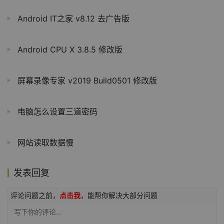
Android IT之家 v8.12 去广告版
Android CPU X 3.8.5 修改版
屏幕录像专家 v2019 Build0501 修改版
电脑怎么设置三道密码
网站读取数据慢
发表回复
评论问题之前，
点击我
，能帮你解决大部分问题