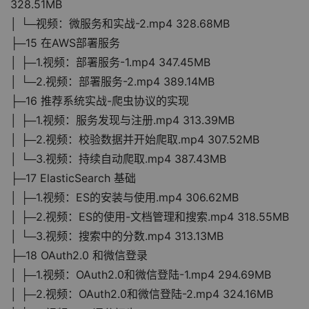
328.51MB
│ └─视频：微服务和实战-2.mp4 328.68MB
├─15 在AWS部署服务
│ ├─1.视频：部署服务-1.mp4 347.45MB
│ └─2.视频：部署服务-2.mp4 389.14MB
├─16 推荐系统实战-爬虫协议的实现
│ ├─1.视频：服务发现与注册.mp4 313.39MB
│ ├─2.视频：校验数据并开始爬取.mp4 307.52MB
│ └─3.视频：持续自动爬取.mp4 387.43MB
├─17 ElasticSearch 基础
│ ├─1.视频：ES的安装与使用.mp4 306.62MB
│ ├─2.视频：ES的使用-文档管理和搜索.mp4 318.55MB
│ └─3.视频：搜索中的分数.mp4 313.13MB
├─18 OAuth2.0 和微信登录
│ ├─1.视频：OAuth2.0和微信登陆-1.mp4 294.69MB
│ ├─2.视频：OAuth2.0和微信登陆-2.mp4 324.16MB