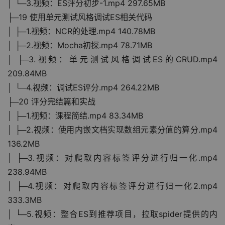
│ └─3.视频：ES评分初步-1.mp4 297.65MB
├─19 使用单元测试风格调试ES相关代码
│ ├─1.视频：NCR的处理.mp4 140.78MB
│ ├─2.视频：Mocha初探.mp4 78.71MB
│ ├─3.视频：单元测试风格调试ES的CRUD.mp4 
209.84MB
│ └─4.视频：调试ES评分.mp4 264.22MB
├─20 评分完结篇和实战
│ ├─1.视频：课程简结.mp4 83.34MB
│ ├─2.视频：使用内嵌文档实现数组元素分值的算分.mp4 
136.2MB
│ ├─3.视频：对爬取内容标签评分进行归一化.mp4 
238.94MB
│ ├─4.视频：对爬取内容标签评分进行归一化2.mp4 
333.3MB
│ └─5.视频：整合ES到推荐项目，拉取spider提供的内