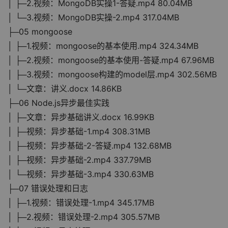
│ ├─2.视频：MongoDB实操1-答疑.mp4 80.04MB
│ └─3.视频：MongoDB实操-2.mp4 317.04MB
├─05 mongoose
│ ├─1.视频：mongoose的基本使用.mp4 324.34MB
│ ├─2.视频：mongoose的基本使用-答疑.mp4 67.96MB
│ ├─3.视频：mongoose构建的model层.mp4 302.56MB
│ └─文章：讲义.docx 14.86KB
├─06 Node.js异步最佳实践
│ ├─文章：异步基础讲义.docx 16.99KB
│ ├─视频：异步基础-1.mp4 308.31MB
│ ├─视频：异步基础-2-答疑.mp4 132.68MB
│ ├─视频：异步基础-2.mp4 337.79MB
│ └─视频：异步基础-3.mp4 330.63MB
├─07 错误处理和日志
│ ├─1.视频：错误处理-1.mp4 345.17MB
│ ├─2.视频：错误处理-2.mp4 305.57MB