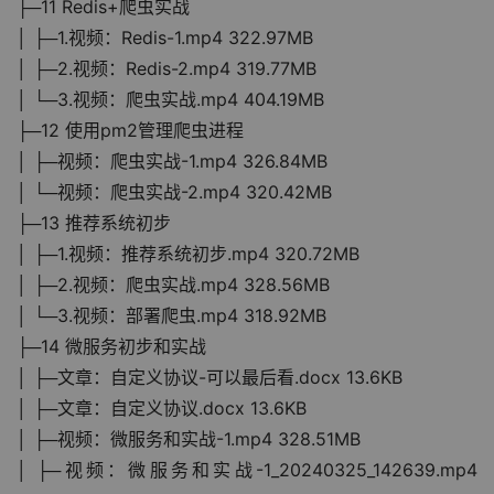
├─11 Redis+爬虫实战
│ ├─1.视频：Redis-1.mp4 322.97MB
│ ├─2.视频：Redis-2.mp4 319.77MB
│ └─3.视频：爬虫实战.mp4 404.19MB
├─12 使用pm2管理爬虫进程
│ ├─视频：爬虫实战-1.mp4 326.84MB
│ └─视频：爬虫实战-2.mp4 320.42MB
├─13 推荐系统初步
│ ├─1.视频：推荐系统初步.mp4 320.72MB
│ ├─2.视频：爬虫实战.mp4 328.56MB
│ └─3.视频：部署爬虫.mp4 318.92MB
├─14 微服务初步和实战
│ ├─文章：自定义协议-可以最后看.docx 13.6KB
│ ├─文章：自定义协议.docx 13.6KB
│ ├─视频：微服务和实战-1.mp4 328.51MB
│ ├─视频：微服务和实战-1_20240325_142639.mp4 