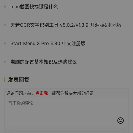
mac截图快捷键是什么
天若OCR文字识别工具 v5.0.2/v1.3.9 开源版&本地版
Start Menu X Pro 6.80 中文注册版
电脑的配置基本知识及选购建议
发表回复
评论问题之前，
点击我
，能帮你解决大部分问题