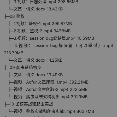
│ ├─3.视频：日志处理.mp4 298.66MB
│ └─文章：讲义.docx 18.42KB
├─08 鉴权
│ ├─1.视频：鉴权-1.mp4 299.87MB
│ ├─2.视频：鉴权-2.mp4 347.8MB
│ ├─3.视频：session bug终结篇.mp4 10.59MB
│ ├─4.视频：session bug解决篇（可以跳过）.mp4 
213.79MB
│ └─文章：讲义.docx 14.25KB
├─09 爬虫系统初步
│ ├─文章：讲义.docx 13.49KB
│ ├─视频：Acfun文章爬取-1.mp4 392.21MB
│ ├─视频：Acfun文章爬取-2.mp4 222.5MB
│ └─视频：爬虫系统架构初步.mp4 301.9MB
├─10 鉴权实战和爬虫实战
│ └─视频：鉴权实战和爬虫实战1.mp4 862.7MB