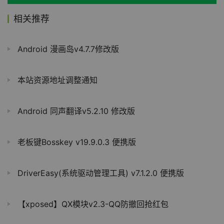
相关推荐
Android 漫画岛v4.7.7修改版
本站资源地址调整通知
Android 同声翻译v5.2.10 修改版
老板键Bosskey v19.9.0.3 便携版
DriverEasy(系统驱动管理工具) v7.1.2.0 便携版
【xposed】QX模块v2.3-QQ防撤回抢红包