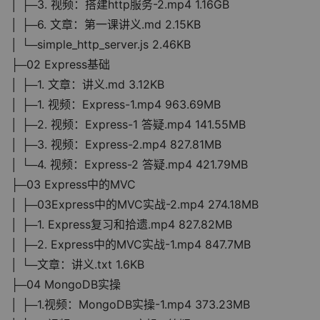
│ ├─3. 视频：搭建http服务-2.mp4 1.16GB
│ ├─6. 文章：第一课讲义.md 2.15KB
│ └─simple_http_server.js 2.46KB
├─02 Express基础
│ ├─1. 文章：讲义.md 3.12KB
│ ├─1. 视频：Express-1.mp4 963.69MB
│ ├─2. 视频：Express-1 答疑.mp4 141.55MB
│ ├─3. 视频：Express-2.mp4 827.81MB
│ └─4. 视频：Express-2 答疑.mp4 421.79MB
├─03 Express中的MVC
│ ├─03Express中的MVC实战-2.mp4 274.18MB
│ ├─1. Express复习和拾遗.mp4 827.82MB
│ ├─2. Express中的MVC实战-1.mp4 847.7MB
│ └─文章：讲义.txt 1.6KB
├─04 MongoDB实操
│ ├─1.视频：MongoDB实操-1.mp4 373.23MB