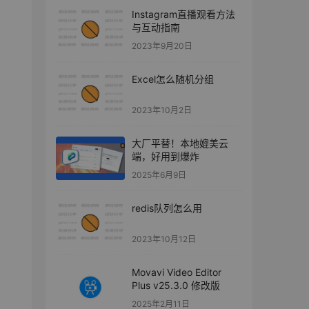
Instagram直播观看方法
与互动指南
2023年9月20日
Excel怎么随机分组
2023年10月2日
大厂平替！本地媲美云
端，好用到爆炸
2025年6月9日
redis队列怎么用
2023年10月12日
Movavi Video Editor
Plus v25.3.0 修改版
2025年2月11日