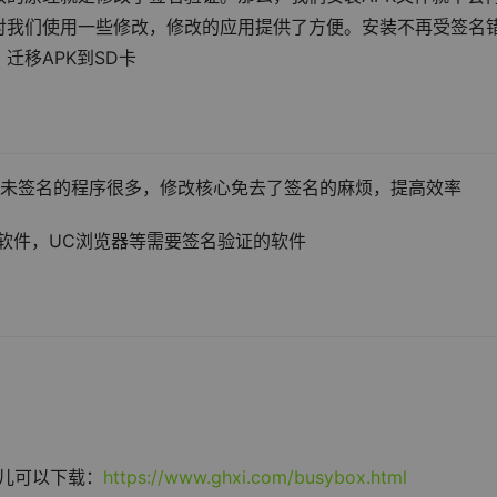
对我们使用一些修改，修改的应用提供了方便。安装不再受签名
迁移APK到SD卡
，未签名的程序很多，修改核心免去了签名的麻烦，提高效率
等软件，UC浏览器等需要签名验证的软件
这儿可以下载：
https://www.ghxi.com/busybox.html