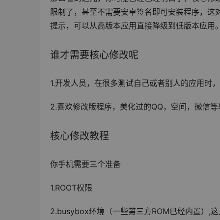
限制了，甚至不需要安卓签名即可安装程序，这
提示，可以从高版本应用直接降级到低版本应用。
谁才需要核心修改呢
1.开发人员，在很多测试自己或者别人的应用时
2.喜欢修改版程序，美化过的QQ，空间，微信
核心修改教程
你手机需要三个准备
1.ROOT权限
2.busybox环境（一些第三方ROM已经内置）,