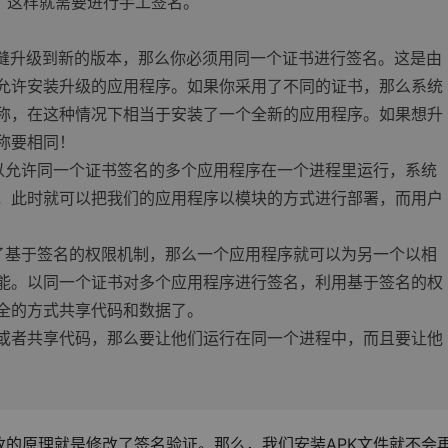
，这样就需要进行手工签名。
无缝升级到新的版本，那么你必须用同一个证书进行签名。这是由
允许安装升级的应用程序。如果你采用了不同的证书，那么系统
称，在这种情况下相当于安装了一个全新的应用程序。如果想升
称要相同！
系统可以允许同一个证书签名的多个应用程序在一个进程里运行，系统
，此时就可以把我们的应用程序以模块的方式进行部署，而用户
d提供了基于签名的权限机制，那么一个应用程序就可以为另一个以相
能。以同一个证书对多个应用程序进行签名，利用基于签名的权
全的方式共享代码和数据了。
或者共享代码，那么要让他们运行在同一个进程中，而且要让他
的原理就是修改了签名验证。那么，我们安装APK文件就不会