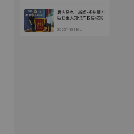
思杰马克丁新闻-扬州警方
破获重大知识产权侵权案
2020年8月16日