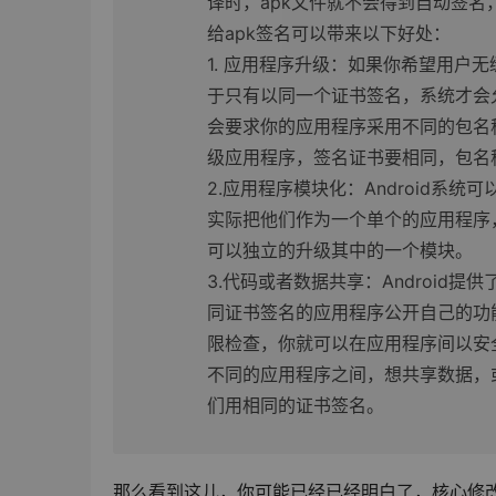
译时，apk文件就不会得到自动签名
给apk签名可以带来以下好处：
1. 应用程序升级：如果你希望用户
于只有以同一个证书签名，系统才会
会要求你的应用程序采用不同的包名
级应用程序，签名证书要相同，包名
2.应用程序模块化：Android
实际把他们作为一个单个的应用程序
可以独立的升级其中的一个模块。
3.代码或者数据共享：Androi
同证书签名的应用程序公开自己的功
限检查，你就可以在应用程序间以安
不同的应用程序之间，想共享数据，
们用相同的证书签名。
那么看到这儿，你可能已经已经明白了，核心修改