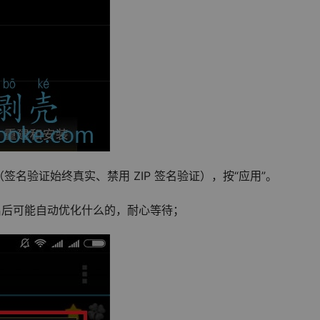
名验证始终真实、禁用 ZIP 签名验证），按“应用”。
启后可能自动优化什么的，耐心等待；