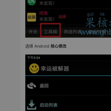
选择 Android 
核心修改