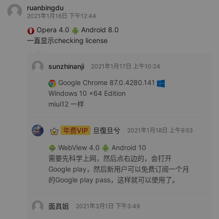
ruanbingdu
2021年1月16日 下午12:44
Opera 4.0
Android 8.0
一直显示checking license
sunzhinanji
2021年1月17日 上午10:24
Google Chrome 87.0.4280.141
Windows 10 x64 Edition
miui12 一样
年费VIP
旦復旦兮
2021年1月18日 上午9:53
WebView 4.0
Android 10
需要先科学上网，然后点右边的，会打开
Google play，然后新用户可以免费订阅一个月
的Google play pass，这样就可以使用了。
面具姐
2021年3月1日 下午3:49