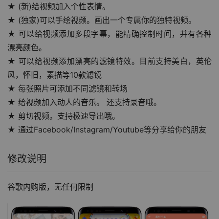
★ (新)给视频加入个性表情。
★ (独家)可以手绘视频。画出一个专属你的独特视频。
★ 可以给视频添加多段字幕，能精确控制时间，并有各种
漂亮颜色。
★ 可以给视频添加漂亮的滤镜特效。目前支持美白，英伦
风，怀旧，素描等10款滤镜
★ 每张照片可添加不同滤镜和转场
★ 给视频加入动人的音乐。 还支持录音哦。
★ 剪切视频。支持极速导出哦。
★ 通过Facebook/Instagram/Youtube等分享给你的朋友
修改说明
谷歌内购版，无任何限制