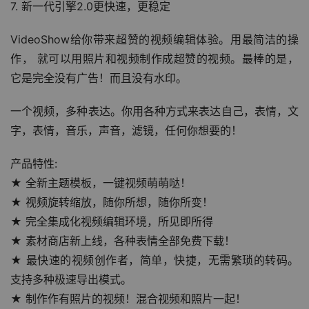
7. 新一代引擎2.0更快速，更稳定
VideoShow给你带来超赞的视频编辑体验。用最简洁的操
作， 就可以用照片和视频制作成超赞的视频。最棒的是，
它是完全没有广告！而且没有水印。
一个视频，多种表达。你用各种方式来表达自己，表情，文
字，表情，音乐，声音，滤镜，任何你想要的！
产品特性:
★ 全新主题模板，一键视频萌萌哒！
★ 视频旋转缩放，随你所想，随你所变！
★ 完全集成化视频编辑环境，所见即所得
★ 素材商店新上线，各种表情全部免费下载！
★ 最快速的视频创作者，简单，快捷，无需繁琐的转码。
支持多种极速导出模式。
★ 制作作有照片的视频！混合视频和照片一起！