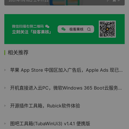
2021年1月16日 上午11:22
下一篇
相关推荐
苹果 App Store 中国区加入广告后，Apple Ads 现已支持自定产品页
开机直接进入云PC，微软Windows 365 Boot云服务开测
开源插件工具箱，Rubick软件体验
图吧工具箱(TubaWinUi3) v1.4.1 便携版