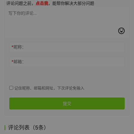
评论问题之前，
点击我
，能帮你解决大部分问题
*
昵称：
*
邮箱：
记住昵称、邮箱和网址，下次评论免输入
提交
评论列表（5条）