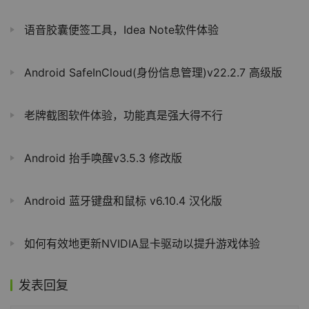
语音胶囊便签工具，Idea Note软件体验
Android SafeInCloud(身份信息管理)v22.2.7 高级版
老牌截图软件体验，功能真是强大得不行
Android 抬手唤醒v3.5.3 修改版
Android 蓝牙键盘和鼠标 v6.10.4 汉化版
如何有效地更新NVIDIA显卡驱动以提升游戏体验
发表回复