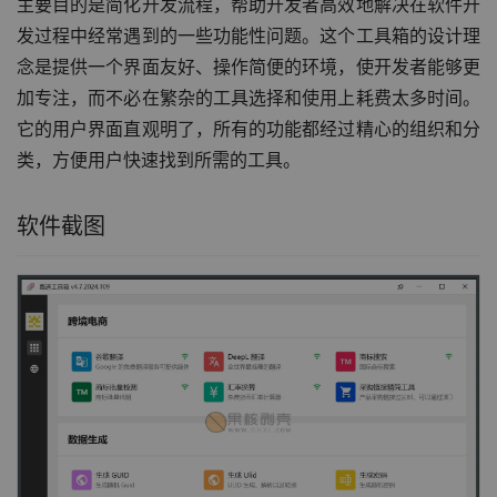
主要目的是简化开发流程，帮助开发者高效地解决在软件开
发过程中经常遇到的一些功能性问题。这个工具箱的设计理
念是提供一个界面友好、操作简便的环境，使开发者能够更
加专注，而不必在繁杂的工具选择和使用上耗费太多时间。
它的用户界面直观明了，所有的功能都经过精心的组织和分
类，方便用户快速找到所需的工具。
软件截图