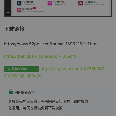
下载链接
https://www.52pojie.cn/thread-1895216-1-1.html
https://pan.quark.cn/s/e26771036cf9
http://ct.ghpym.com/d/7369060-
已高速(如有密码：3519)
60296986-d60c99
VIP高速直链
果核剥壳独家直链，无需网盘直接下载，省时省力
普通用户每天也提供免费下载次数