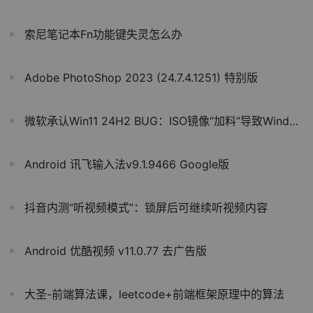
索尼笔记本Fn功能键失灵怎么办
Adobe PhotoShop 2023 (24.7.4.1251) 特别版
微软承认Win11 24H2 BUG：ISO镜像“加料”导致Windows Update故障
Android 讯飞输入法v9.1.9466 Google版
抖音内测“听视频模式”：锁屏后可继续听视频内容
Android 优酷视频 v11.0.77 去广告版
大圣-前端算法课，leetcode+前端框架原理中的算法