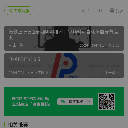
生成海报
4
0
打赏
微软正研发面部照明AI技术：视频时可自动调整屏幕亮
度
上一篇
2024年8月14日 下午3:58
飞扬PDF v1.0.5
2024年8月14日 下午5:10
下一篇
相关推荐