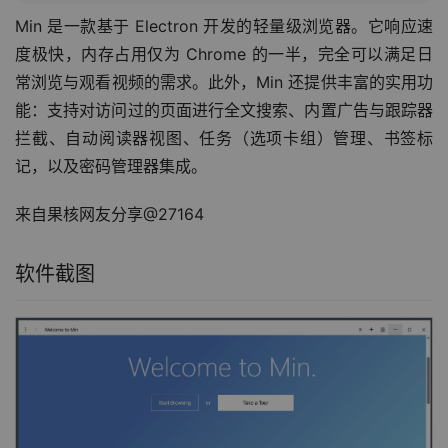
Min 是一款基于 Electron 开发的轻量级浏览器。它响应速
度极快，内存占用仅为 Chrome 的一半，完全可以满足日
常浏览与观看视频的需求。此外，Min 还提供丰富的实用功
能：支持对访问过的页面进行全文搜索、内置广告与跟踪器
拦截、自动阅读器视图、任务（选项卡组）管理、书签标
记，以及密码管理器集成。
来自果核网友分享@27164
软件截图