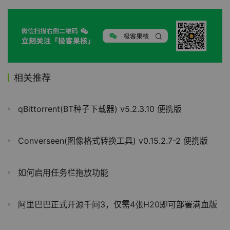
相关推荐
qBittorrent(BT种子下载器) v5.2.3.10 便携版
Converseen(图像格式转换工具) v0.15.2.7-2 便携版
如何启用任务栏拖放功能
阿里巴巴正式开源千问3，仅需4张H20即可部署满血版