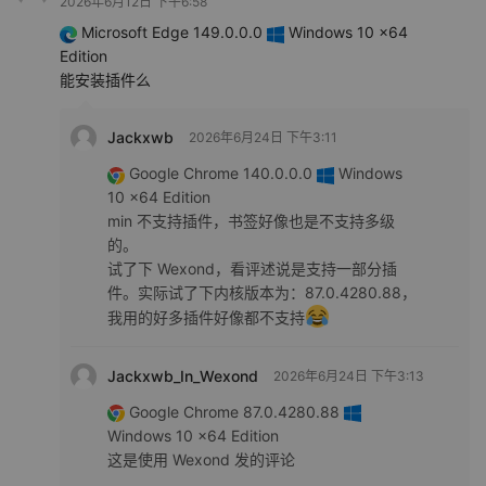
2026年6月12日 下午6:58
Microsoft Edge 149.0.0.0
Windows 10 x64
Edition
能安装插件么
Jackxwb
2026年6月24日 下午3:11
Google Chrome 140.0.0.0
Windows
10 x64 Edition
min 不支持插件，书签好像也是不支持多级
的。
试了下 Wexond，看评述说是支持一部分插
件。实际试了下内核版本为：87.0.4280.88，
我用的好多插件好像都不支持
Jackxwb_In_Wexond
2026年6月24日 下午3:13
Google Chrome 87.0.4280.88
Windows 10 x64 Edition
这是使用 Wexond 发的评论