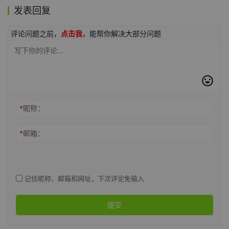
发表回复
评论问题之前，
点击我
，能帮你解决大部分问题
*
昵称：
*
邮箱：
记住昵称、邮箱和网址，下次评论免输入
提交