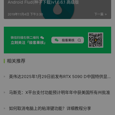
Android Flud(种子下载)v1.6.6.1 高级版
2019年11月4日 下午3:30
下一篇
相关推荐
英伟达2025年1月29日前发布RTX 5090 D中国特供显卡
马斯克：X平台支付功能预计明年年中获美国所有州批准
如何取消电脑上的粘滞键功能？详细教程分享