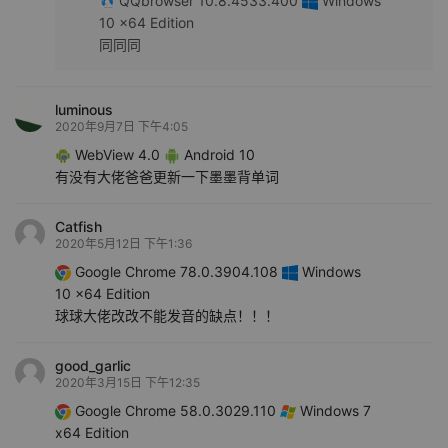
QQbrowser 10.8.4533.400
Windows
10 x64 Edition
同同同
luminous
2020年9月7日 下午4:05
WebView 4.0
Android 10
有没有大佬爸爸更新一下墨墨背单词
Catfish
2020年5月12日 下午1:36
Google Chrome 78.0.3904.108
Windows
10 x64 Edition
球球大佬改改不能发音的缺点！！！
good_garlic
2020年3月15日 下午12:35
Google Chrome 58.0.3029.110
Windows 7
x64 Edition