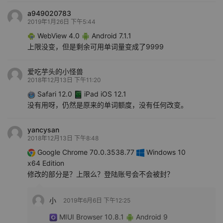
a949020783
2019年1月26日 下午5:44
WebView 4.0
Android 7.1.1
上限没变，但是剩余可用单词量变成了9999
爱吃芋头的小怪兽
2018年12月13日 下午11:20
Safari 12.0
iPad iOS 12.1
没有用呀，仍然是原来的单词额度，没有任何改变。
yancysan
2018年12月13日 下午8:48
Google Chrome 70.0.3538.77
Windows 10
x64 Edition
修改的部分是？上限么？登陆账号会不会被封？
小
2019年6月6日 下午12:25
MIUI Browser 10.8.1
Android 9