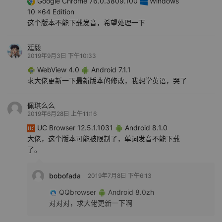
Google Chrome 76.0.3809.100
Windows
10 x64 Edition
这个版本不能下载发音，希望处理一下
廷毅
2019年9月3日 下午10:33
WebView 4.0
Android 7.1.1
求大佬更新一下最新版本的修改，我想学英语，哭了
佩琪么么
2019年6月28日 上午11:16
UC Browser 12.5.1.1031
Android 8.1.0
大佬，这个版本可能被限制了，单词发音不能下载
了。
bobofada
2019年7月8日 下午6:13
QQbrowser
Android 8.0zh
对对对，求大佬更新一下啊