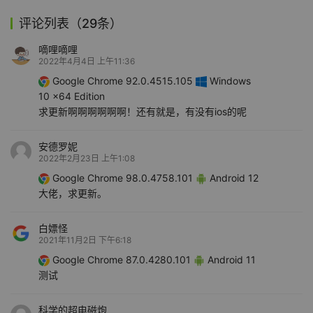
评论列表（29条）
嘀哩嘀哩
2022年4月4日 上午11:36
Google Chrome 92.0.4515.105
Windows
10 x64 Edition
求更新啊啊啊啊啊啊！还有就是，有没有ios的呢
安德罗妮
2022年2月23日 上午1:08
Google Chrome 98.0.4758.101
Android 12
大佬，求更新。
白嫖怪
2021年11月2日 下午6:18
Google Chrome 87.0.4280.101
Android 11
测试
科学的超电磁炮