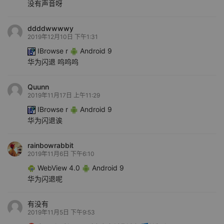
没有声音呀
ddddwwwwy
2019年12月10日 下午1:31
IBrowse r
Android 9
华为闪退 呜呜呜
Quunn
2019年11月17日 上午11:29
IBrowse r
Android 9
华为闪退诶
rainbowrabbit
2019年11月6日 下午6:10
WebView 4.0
Android 9
华为闪退呢
有没有
2019年11月5日 下午9:53