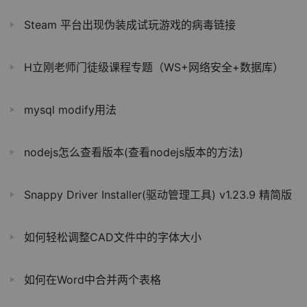
Steam 平台出现伪装成试玩游戏的病毒链接
H立刚老师门徒级课程专题（WS+网络安全+数据库）
mysql modify用法
nodejs怎么查看版本(查看nodejs版本的方法)
Snappy Driver Installer(驱动管理工具) v1.23.9 精简版
如何轻松调整CAD文件中的字体大小
如何在Word中合并两个表格