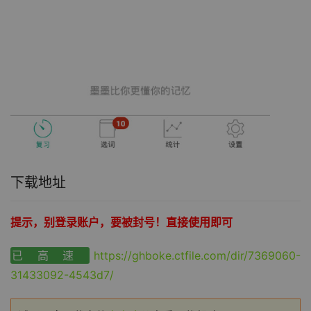
下载地址
提示，别登录账户，要被封号！直接使用即可
已高速
https://ghboke.ctfile.com/dir/7369060-
31433092-4543d7/