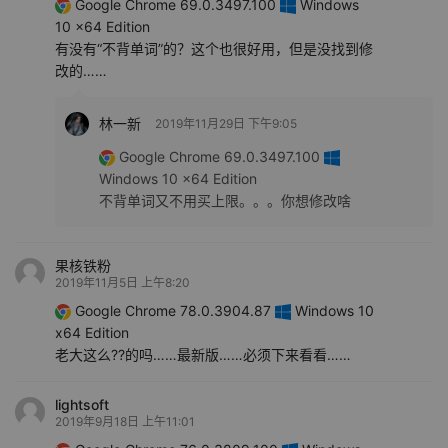
Google Chrome 69.0.3497.100
Windows
10 x64 Edition
有没有“不背单词”的？这个也很好用，但是没找到修
改的……
林一新
2019年11月29日 下午9:05
Google Chrome 69.0.3497.100
Windows 10 x64 Edition
不背单词又不用买上限。。。你想修改啥
果核铁粉
2019年11月5日 上午8:20
Google Chrome 78.0.3904.87
Windows 10
x64 Edition
老大这么??的吗……最新版……必须下来看看……
lightsoft
2019年9月18日 上午11:01