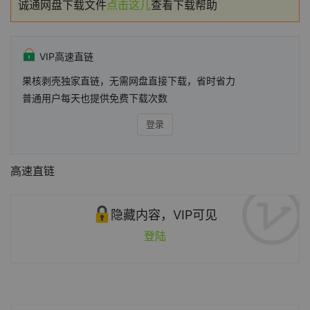
诚通网盘下载文件
点击这儿
查看下载帮助
VIP高速直链
果核剥壳独家直链，无需网盘直接下载，省时省力
普通用户每天也提供免费下载次数
登录
高速直链
隐藏内容，VIP可见
登陆