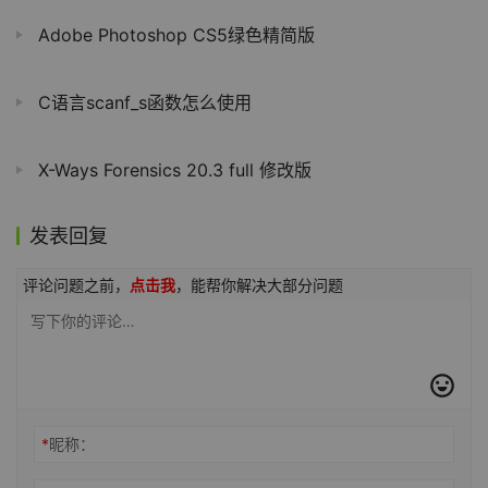
Adobe Photoshop CS5绿色精简版
C语言scanf_s函数怎么使用
X-Ways Forensics 20.3 full 修改版
发表回复
评论问题之前，
点击我
，能帮你解决大部分问题
*
昵称：