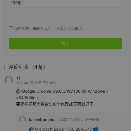
*
邮箱：
记住昵称、邮箱和网址，下次评论免输入
提交
评论列表（4条）
11
2020年5月22日 下午1:59
Google Chrome 69.0.3497.100
Windows 7
x64 Edition
要是能把那个数量500个修改成无限就好了。
kaixinbanzhu
2023年10月6日 下午9:49
Microsoft Edge 117.0.2045.47