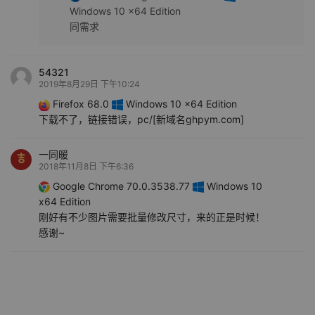
Windows 10 x64 Edition
同需求
54321
2019年8月29日 下午10:24
Firefox 68.0
Windows 10 x64 Edition
下载不了，链接错误，pc/[新域名ghpym.com]
一同暖
2018年11月8日 下午6:36
Google Chrome 70.0.3538.77
Windows 10
x64 Edition
刚好有不少图片需要批量修改尺寸，来的正是时候！
感谢~