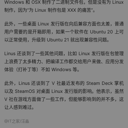
Windows 和 OSX 制作了二进制文件包，但是没有为 Linux 
制作，因为“为 Linux 制作包是 XXX 的痛苦”。
此外，
一些桌面 Linux 发行版在向后兼容方面也太差
，普通
用户需要的是开箱即用，如果一个软件在 Ubuntu 20 上可
以正常使用，升级到 Ubuntu 21 就出现兼容性问题。
Linus 还谈到了一些其他问题，比如 Linux 发行版在包管理
上浪费了太多精力、把编译工作都交给用户来做、应用分发
体验（打补丁等）不如 Windows 等。
此外，Linus 还谈到了 V 社最近发布的 Steam Deck 掌机
以及 SteamOS 对桌面 Linux 发行版的影响。他表示，
虽然 
V 社在游戏方面做了一些工作，但能够影响到的并不多
，这
让人感到难过。
@IT之家/汪淼