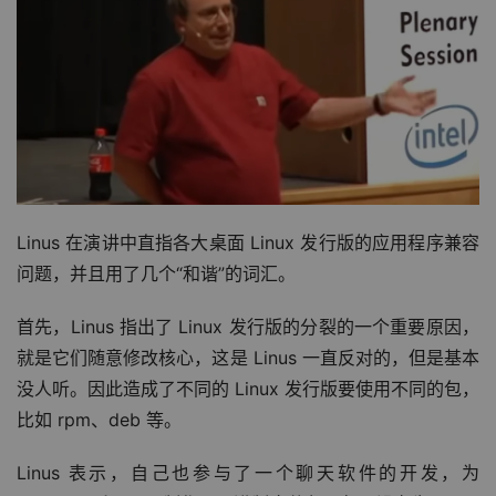
Linus 在演讲中
直指各大桌面 Linux 发行版的应用程序兼容
问题
，并且用了几个“和谐”的词汇。
首先，Linus 指出了 Linux 发行版的分裂的一个重要原因，
就是它们随意修改核心，这是 Linus 一直反对的
，但是基本
没人听。因此造成了不同的 Linux 发行版要使用不同的包，
比如 rpm、deb 等。
Linus 表示，自己也参与了一个聊天软件的开发，为 