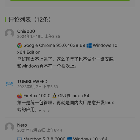
评论列表（12条）
Chi9000
2024年1月16日 上午8:35
Google Chrome 95.0.4638.69
Windows 10
x64 Edition
乌班图太不上进了，这么多年了也不做个一键安装。
和windows真不在一个档次上。
TUMBLEWEED
2022年5月7日 下午5:53
Firefox 100.0
GNU/Linux x64
第一是统一包管理，再就是国内大厂愿意开发linux
端的应用。。。。
Nero
2021年12月29日 上午8:44
Maxthon 5.3.8.2000
Windows 10 x64