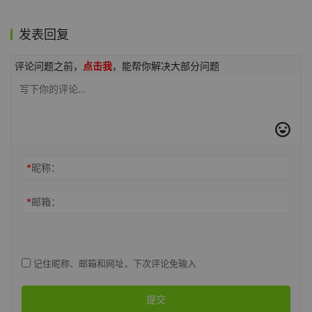
发表回复
评论问题之前，
点击我
，能帮你解决大部分问题
*
昵称：
*
邮箱：
记住昵称、邮箱和网址，下次评论免输入
提交