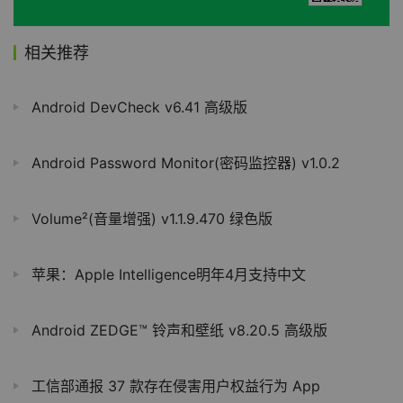
相关推荐
Android DevCheck v6.41 高级版
Android Password Monitor(密码监控器) v1.0.2
Volume²(音量增强) v1.1.9.470 绿色版
苹果：Apple Intelligence明年4月支持中文
Android ZEDGE™ 铃声和壁纸 v8.20.5 高级版
工信部通报 37 款存在侵害用户权益行为 App