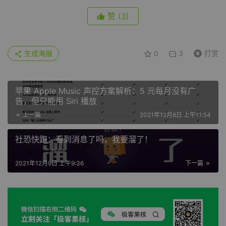
赞
(3)
生成海报
0
3
打赏
苹果 Apple Music 声控方案解析：5 元每月没有广
告，但只能用 Siri 播放
上一篇
2021年12月8日 上午11:54
社恐快跑：看到消息了吗，我要溜了！
2021年12月9日 上午9:36
下一篇