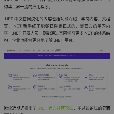
构建世界一流的应用程序。
.NET 中文官网汉化的内容包括功能介绍、学习内容、文档
等
，.NET 新手终于能够获得更正式的、更官方的学习内
容，.NET 开发⼈员，则能通过官网学习更多.NET 的体系结
构，企业也能够更好地了解 .NET 平台。
微软近期还推出了 
.NET 官方社区论坛
，不过该论坛的界面