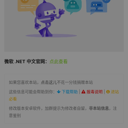
微软 .NET 中文官网：
点此查看
如果您喜欢本站，
点击这儿
不花一分钱捐赠本站
这些信息可能会帮助到你：
下载帮助
|
报毒说明
|
进站
必看
修改版本安卓软件，加群提示为修改者自留，
非本站信息
，注
意鉴别