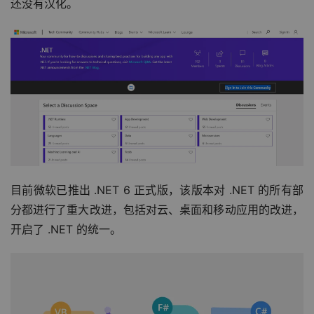
还没有汉化。
目前微软已推出 .NET 6 正式版，该版本对 .NET 的所有部
分都进行了重大改进，包括对云、桌面和移动应用的改进，
开启了 .NET 的统一。