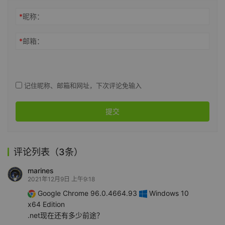
*
昵称：
*
邮箱：
记住昵称、邮箱和网址，下次评论免输入
提交
评论列表（3条）
marines
2021年12月9日 上午9:18
Google Chrome 96.0.4664.93
Windows 10
x64 Edition
.net现在还有多少前途？