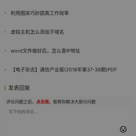
利用图床巧妙提高工作效率
虚拟主机怎么添加子域名
word文件做好后，怎么查IP地址
【电子杂志】通信产业报(2018年第37-38期)PDF
发表回复
评论问题之前，
点击我
，能帮你解决大部分问题