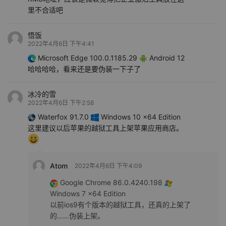
里不合适吧
悟饭
2022年4月6日 下午4:41
Microsoft Edge 100.0.1185.29
Android 12
哈哈哈哈，看来还是要伪装一下子了
冰冷的雪
2022年4月6日 下午2:58
Waterfox 91.7.0
Windows 10 x64 Edition
这里建议以后苹果的越狱工具上架苹果应用商店。
Atom
2022年4月6日 下午4:09
Google Chrome 86.0.4240.198
Windows 7 x64 Edition
以前ios9有个版本的越狱工具，还真的上架了
的……伪装上架。