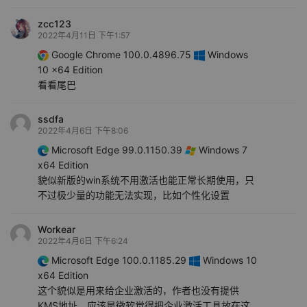
zcc123
2022年4月11日 下午1:57
Google Chrome 100.0.4896.75
Windows
10 x64 Edition
看看尾巴
ssdfa
2022年4月6日 下午8:06
Microsoft Edge 99.0.1150.39
Windows 7
x64 Edition
貌似新版的win系统不用激活也能正常长期使用，只
不过极少量的功能无法实现，比如个性化设置
Workear
2022年4月6日 下午6:24
Microsoft Edge 100.0.1185.29
Windows 10
x64 Edition
这个貌似是用来给企业激活的，作者也没有提供
KMS地址，应该是微软觉得把企业激活工具放在这