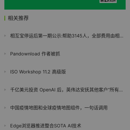
相关推荐
相互宝停运后第一期公示:帮助3145人，全部费用由相互宝承担
Pandownload 作者被抓
ISO Workshop 11.2 高级版
千亿美元投资 OpenAI 后，英伟达安抚其他客户“所有人都是重中之重”
中国疫情地图和全球疫情地图组件，一句话调用
Edge浏览器推进整合SOTA AI技术