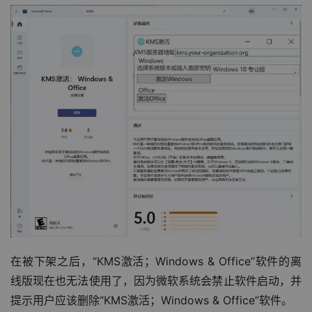
在被下架之后，“KMS激活；Windows & Office”软件的离
线版现在也无法使用了，因为微软系统会禁止软件启动，并
提示用户应该删除“KMS激活；Windows & Office”软件。