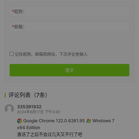
*
昵称：
*
邮箱：
记住昵称、邮箱和网址，下次评论免输入
提交
评论列表（7条）
335391932
2024年6月17日 下午3:50
Google Chrome 122.0.6261.95
Windows 7
x64 Edition
激活了之后不会过几天又不行了吧