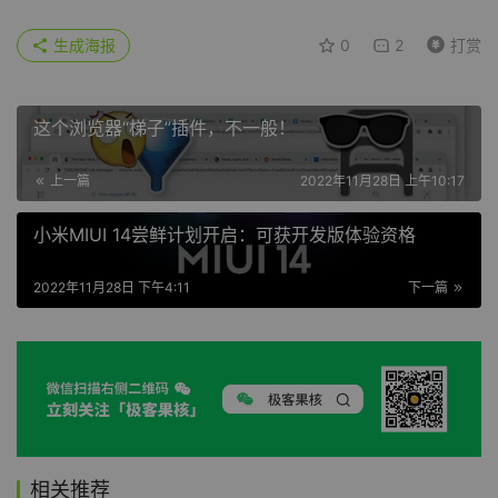
生成海报
0
2
打赏
这个浏览器“梯子”插件，不一般！
上一篇
2022年11月28日 上午10:17
小米MIUI 14尝鲜计划开启：可获开发版体验资格
2022年11月28日 下午4:11
下一篇
相关推荐