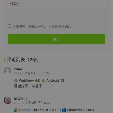
*
邮箱：
记住昵称、邮箱和网址，下次评论免输入
提交
评论列表（2条）
xuan
2023年12月11日 上午5:24
WebView 4.0
Android 13
感谢分享，辛苦了
扯蛋小子
2022年11月28日 下午1:46
Google Chrome 107.0.0.0
Windows 10 x64