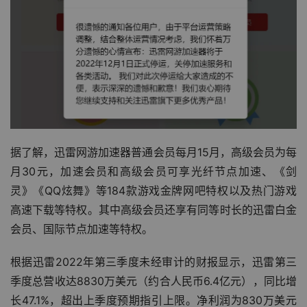
据了解，迅雷网游加速器普通会员每月15月，高级会员为每
月30元，加速会员和高级会员可享光纤节点加速、《剑
灵》《QQ炫舞》等184款游戏金牌网吧特权以及热门游戏
高速下载等特权。其中高级会员还享有同等时长的迅雷白金
会员、国际节点加速等特权。
根据迅雷2022年第三季度未经审计的财报显示，迅雷第三
季度总营收达8830万美元（约合人民币6.4亿元），同比增
长47.1%，超出上季度预期指引上限。净利润为830万美元