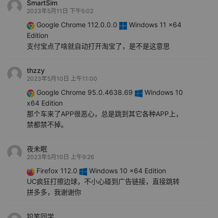
SmartSim
2023年5月11日 下午5:02
Google Chrome 112.0.0.0
Windows 11 x64
Edition
支付宝点了啥就自动打开淘宝了，是不是这意思
thzzy
2023年5月10日 上午11:00
Google Chrome 95.0.4638.69
Windows 10
x64 Edition
那个车来了APP很恶心，总是跳到其它各种APP上，
禁都禁不掉。
夜未眠
2023年5月10日 上午9:26
Firefox 112.0
Windows 10 x64 Edition
UC疯狂打擦边球，不小心碰到广告链接，直接跳转
拼多多，我谢谢你
铅笔同学