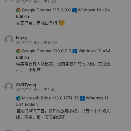
2023年5月9日 上午11:04
Google Chrome 113.0.0.0
Windows 10 x64
Edition
先正己身，再喊口号吧
lzgzg
2023年5月9日 上午10:39
Google Chrome 103.0.0.0
Windows 10 x64
Edition
确实需要有人站出来，目前各软件乌七八糟，东拉西
扯，一个乱啊
SNRTyang
2023年5月8日 下午5:19
Microsoft Edge 113.0.1774.35
Windows 11
x64 Edition
自家的APP广告，通知也是够多的，只有一个个的关
闭，不关，那一天天的烦死