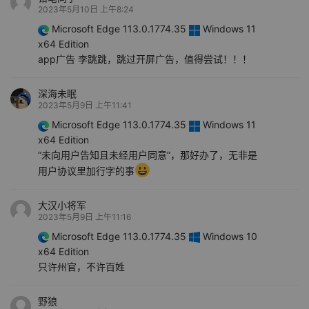
2023年5月10日 上午8:24
Microsoft Edge 113.0.1774.35
Windows 11
x64 Edition
app广告 李跳跳，跳过开屏广告，值得尝试！！！
深海未眠
2023年5月9日 上午11:41
Microsoft Edge 113.0.1774.35
Windows 11
x64 Edition
“未向用户告知且未经用户同意”，那好办了，无非是
用户协议里加行字的事
大汉小将军
2023年5月9日 上午11:16
Microsoft Edge 113.0.1774.35
Windows 10
x64 Edition
只许州官，不许百姓
野狼