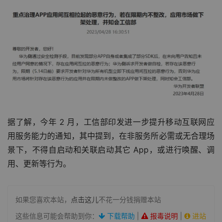
据了解，今年 2 月，工信部印发进一步提升移动互联网应
用服务能力的通知，其中提到，在非服务所必需或无合理场
景下，不得自启动和关联启动其它 App，或进行唤醒、调
用、更新等行为。
如果您喜欢本站，
点击这儿
不花一分钱捐赠本站
这些信息可能会帮助到你：
下载帮助
|
报毒说明
|
进站