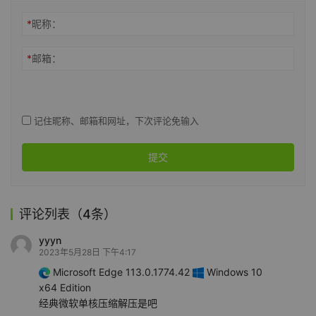
*
昵称：
*
邮箱：
记住昵称、邮箱和网址，下次评论免输入
提交
评论列表（4条）
yyyn
2023年5月28日 下午4:17
Microsoft Edge 113.0.1774.42
Windows 10
x64 Edition
经典微软单核压缩解压是吧