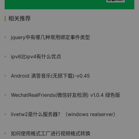
相关推荐
jquery中有哪几种常用绑定事件类型
ipv6比ipv4有什么优点
Android 滴答音乐(无损下载)-v0.45
WechatRealFriends(微信好友检测) v1.0.4 绿色版
livetw2是什么服务器？（windows realserver）
如何使用格式工厂进行视频格式转换