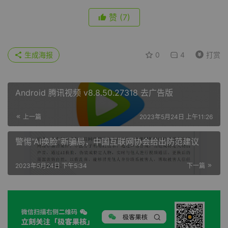
赞
(7)
生成海报
0
4
打赏
Android 腾讯视频 v8.8.50.27318 去广告版
上一篇
2023年5月24日 上午11:26
警惕“AI换脸”新骗局，中国互联网协会给出防范建议
2023年5月24日 下午5:34
下一篇