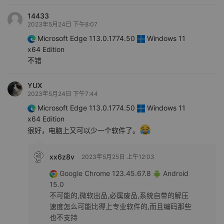
14433
2023年5月24日 下午8:07
Microsoft Edge 113.0.1774.50
Windows 11
x64 Edition
不错
YUX
2023年5月24日 下午7:44
Microsoft Edge 113.0.1774.50
Windows 11
x64 Edition
很好，电脑上又可以少一个软件了。
xx6z8v
2023年5月25日 上午12:03
Google Chrome 123.45.67.8
Android
15.0
不可能的,微软出品,必属废品,系统自带的解压
速度怎么可能比得上专业软件的,而且编码那些
也不支持