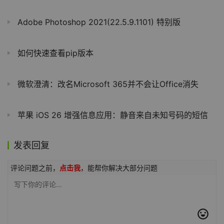
Adobe Photoshop 2021(22.5.9.1101) 特别版
如何快速查看pip版本
微软澄清：改名Microsoft 365并不会让Office消失
苹果 iOS 26 增强信息应用：静音来自未知号码的短信
发表回复
评论问题之前，
点击我
，能帮你解决大部分问题