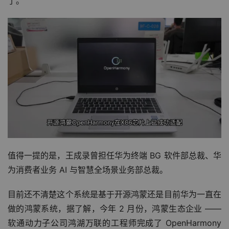
了。
值得一提的是，王成录曾担任华为终端 BG 软件部总裁、华
为消费者业务 AI 与智慧全场景业务部总裁。
目前还不清楚这个系统是基于开源鸿蒙还是目前华为一直在
做的鸿蒙系统，据了解，今年 2 月份，鸿蒙生态企业 —— 
软通动力子公司鸿湖万联的工程师完成了 OpenHarmony 