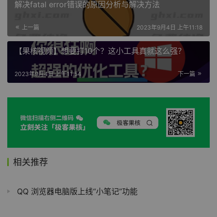
解决fatal error错误的原因分析与解决方法
上一篇
2023年9月4日 上午11:18
【果核视频】想要打10个？这小工具真就这么强？
2023年9月4日 上午11:54
下一篇
相关推荐
QQ 浏览器电脑版上线“小笔记”功能