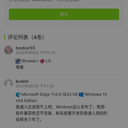
提交
评论列表（4条）
bocboc55
2023年9月6日 下午10:10
IBrowse r
LG
等着
lkmbfn
2023年9月4日 下午1:45
Microsoft Edge 114.0.1823.58
Windows 10
x64 Edition
普通人应该用不上吧。Windows这么多年了，常用
软件兼容性还不完善，新系统要开发到普通人用的阶
段得多少年了。