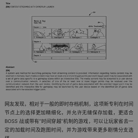
网友发现，相对于一般的即时存档机制，这项新专利在时间
节点上的选择更加精细化，并允许无缝保存加载，更适合 
BOSS 战或带有“时间穿越”机制的游戏，可以让玩家省去一
定的加载时间及跑图时间，并为游戏带来更多剧情分支选