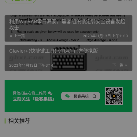
利用WinRAR零日漏洞，黑客组织锁定弱安全设备发起
攻击
上一篇
2023年11月13日 上午11:19
Clavier+(快捷键工具) v11.4.1 官方便携版
2023年11月13日 下午3:14
下一篇
相关推荐