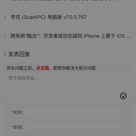
夸克 (QuarkPC) 电脑版 v7.0.5.767
跨系统“融合”：开发者成功在越狱 iPhone 上基于 iOS 内核运行 macOS 图形界面
发表回复
评论问题之前，
点击我
，能帮你解决大部分问题
*
昵称：
*
邮箱：