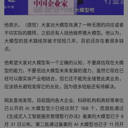
他表示，（感觉）大家对大模型充满了一种无限的向往或者
不切实际的膜拜，之前还有人找他做养猪大模型。他认为，
大模型的技术路线突破才短短几年，目前还存在着很多缺
点。
他希望大家对大模型有一个正确的认知，不要高估现在大模
型的能力，不要低估大模型未来发展的潜力，虽然它现在已
经可以跟实体产业相结合，但它还不能完全接管此类业务，
应该扬长避短发挥它的长处，因为很多短板还有待解决。
网友查询发现，目前国内各大企业、科研机构和高校等单位
已公开的 AI 大模型至少已经达到了 188 个，而首批通过
《生成式人工智能服务管理暂行办法》备案的大模型已于 8 
月 31 日公布，第二批通过备案的 AI 大模型也已于 11 月开