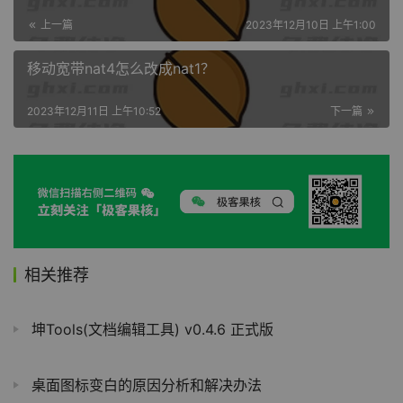
上一篇
2023年12月10日 上午1:00
移动宽带nat4怎么改成nat1？
2023年12月11日 上午10:52
下一篇
相关推荐
坤Tools(文档编辑工具) v0.4.6 正式版
桌面图标变白的原因分析和解决办法