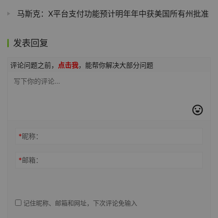
马斯克：X平台支付功能预计明年年中获美国所有州批准
发表回复
评论问题之前，
点击我
，能帮你解决大部分问题
*
昵称：
*
邮箱：
记住昵称、邮箱和网址，下次评论免输入