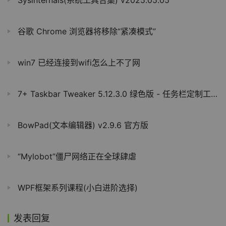
谷歌 Chrome 浏览器将移除“紧凑模式”
win7 已经连接到wifi怎么上不了网
7+ Taskbar Tweaker 5.12.3.0 绿色版 - 任务栏定制工具
BowPad(文本编辑器) v2.9.6 官方版
“Mylobot”僵尸网络正在全球肆虐
WPF框架系列课程(小白进阶选择)
发表回复