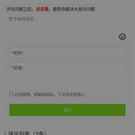
评论问题之前，
点击我
，能帮你解决大部分问题
*
昵称：
*
邮箱：
记住昵称、邮箱和网址，下次评论免输入
提交
评论列表（2条）