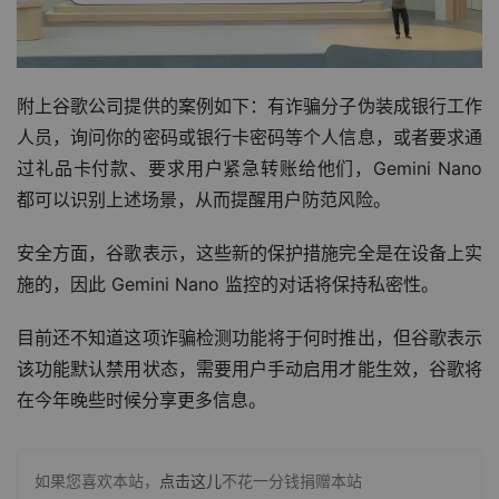
附上谷歌公司提供的案例如下：有诈骗分子伪装成银行工作
人员，询问你的密码或银行卡密码等个人信息，或者要求通
过礼品卡付款、要求用户紧急转账给他们，Gemini Nano 
都可以识别上述场景，从而提醒用户防范风险。
安全方面，谷歌表示，这些新的保护措施完全是在设备上实
施的，因此 Gemini Nano 监控的对话将保持私密性。
目前还不知道这项诈骗检测功能将于何时推出，但谷歌表示
该功能默认禁用状态，需要用户手动启用才能生效，谷歌将
在今年晚些时候分享更多信息。
如果您喜欢本站，
点击这儿
不花一分钱捐赠本站