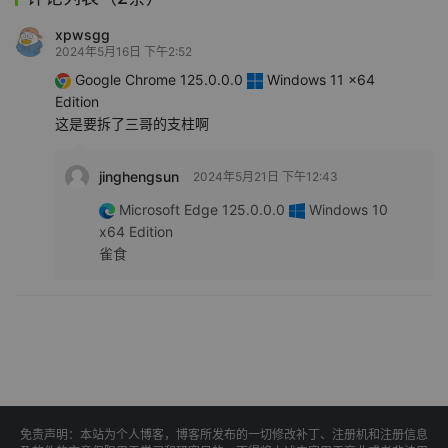
xpwsgg
2024年5月16日 下午2:52
Google Chrome 125.0.0.0
Windows 11 x64
Edition
这是要拆了三哥的支柱啊
jinghengsun
2024年5月21日 下午12:43
Microsoft Edge 125.0.0.0
Windows 10
x64 Edition
雀食
免责声明：本站为个人博客，博客所发布的一切修改补丁、注册机和注册信息