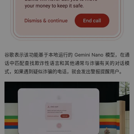
谷歌表示该功能基于本地运行的 Gemini Nano 模型，在通
话中匹配查找欺诈性语言和其他通常与诈骗有关的对话模
式，如果遇到疑似诈骗的电话，就会发出警报提醒用户。