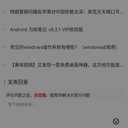
特朗普顾问痛批苹果对中国依赖太深：库克天天喊口号回美国 没有实际行动
Android 为知笔记 v8.2.1 VIP修改版
常见的windows操作系统有哪些？（windows8常用）
【果核视频】又发现一款免费桌面神器，这次他可能是最强的
发表回复
评论问题之前，
点击我
，能帮你解决大部分问题