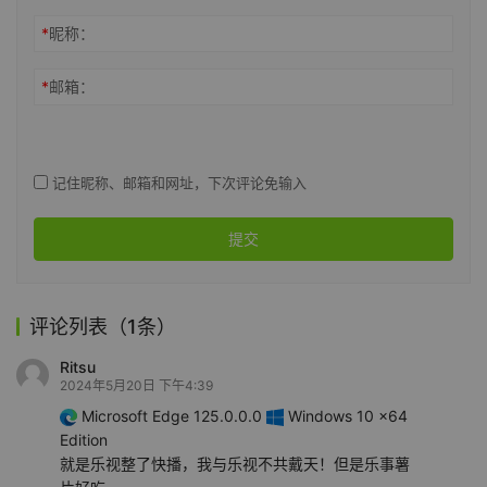
*
昵称：
*
邮箱：
记住昵称、邮箱和网址，下次评论免输入
提交
评论列表（1条）
Ritsu
2024年5月20日 下午4:39
Microsoft Edge 125.0.0.0
Windows 10 x64
Edition
就是乐视整了快播，我与乐视不共戴天！但是乐事薯