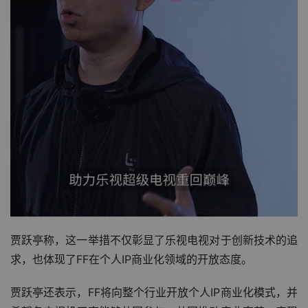
贾跃亭称，这一举措不仅彰显了乐视电视对于创新技术的追
求，也体现了FF在个人IP商业化领域的开放态度。
贾跃亭还表示，FF将向整个行业开放个人IP商业化模式，并