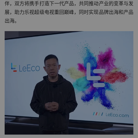
伴，双方将携手打造下一代产品，共同推动产业的变革与发
展，助力乐视超级电视重回巅峰，同时实现品牌出海和产品
出海。