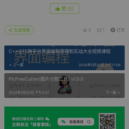
赞
(2)
生成海报
0
1
打赏
C++QT5跨平台界面编程原理和实战大全视频课程
上一篇
2024年5月20日 上午11:06
PicFreeCutter(图片分割工具) v1.0.0
2024年5月20日 下午3:07
下一篇